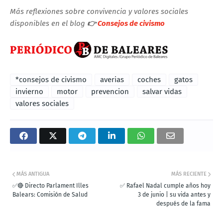
Más reflexiones sobre convivencia y valores sociales
disponibles en el blog
👉
Consejos de civismo
*consejos de civismo
averias
coches
gatos
invierno
motor
prevencion
salvar vidas
valores sociales
MÁS ANTIGUA
MÁS RECIENTE
✅🔴 Directo Parlament Illes
✅ Rafael Nadal cumple años hoy
Balears: Comisión de Salud
3 de junio | su vida antes y
después de la fama