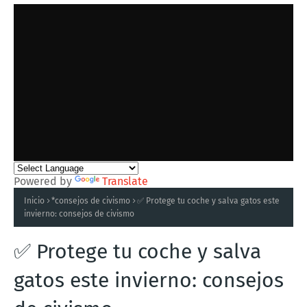
Powered by
Translate
Inicio
*consejos de civismo
✅ Protege tu coche y salva gatos este
invierno: consejos de civismo
✅ Protege tu coche y salva
gatos este invierno: consejos