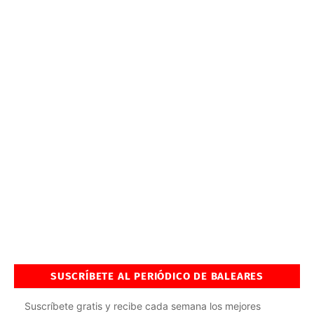
SUSCRÍBETE AL PERIÓDICO DE BALEARES
Suscríbete gratis y recibe cada semana los mejores