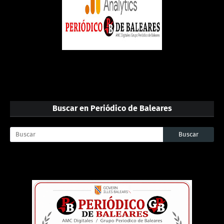
Buscar en Periódico de Baleares