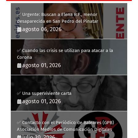
✅ Urgente: Buscan a Elena R.F., menor
desaparecida en San Pedro del Pinatar
agosto 06, 2026
✅ Cuando las crisis se utilizan para atacar a la
Corona
agosto 01, 2026
✅ Una superviviente carta
agosto 01, 2026
✅ Contacto con el Periódico de Baleares (GPB)
Asociación Medios de Comunicación Digitales
julio 30, 2026