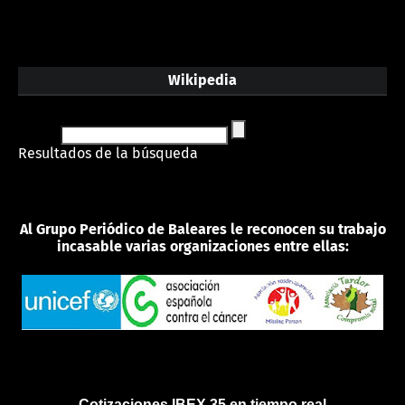
Wikipedia
Resultados de la búsqueda
Al Grupo Periódico de Baleares le reconocen su trabajo
incasable varias organizaciones entre ellas:
Cotizaciones IBEX 35 en tiempo real