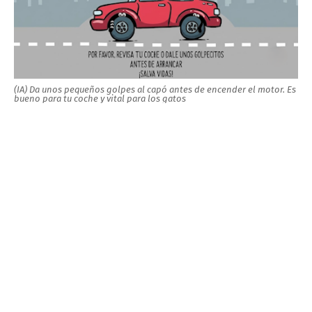
(IA)
Da unos pequeños golpes al capó antes de encender el motor.
Es
bueno para tu coche y vital para los gatos