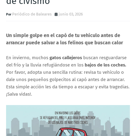
de civismo
Periódico de Baleares
junio 03, 2026
Un simple golpe en el capó de tu vehículo antes de
arrancar puede salvar a los felinos que buscan calor
En invierno, muchos
gatos callejeros
buscan resguardarse
del frío y la lluvia refugiándose en los
bajos de los coches.
Por favor, adopta una sencilla rutina: revisa tu vehículo o
dale unos pequeños golpecitos al capó antes de arrancar.
Esta simple acción les da tiempo a escapar y evita tragedias.
¡Salva vidas!.