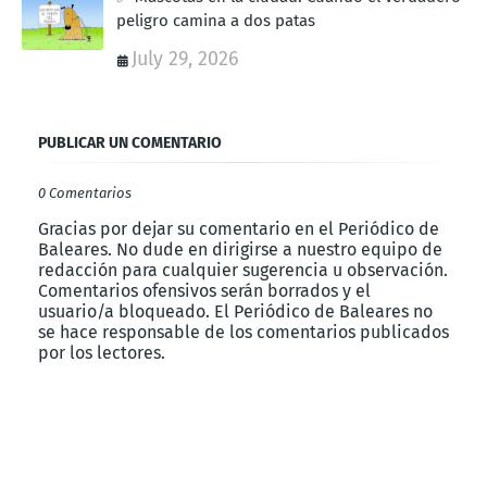
peligro camina a dos patas
July 29, 2026
PUBLICAR UN COMENTARIO
0 Comentarios
Gracias por dejar su comentario en el Periódico de
Baleares. No dude en dirigirse a nuestro equipo de
redacción para cualquier sugerencia u observación.
Comentarios ofensivos serán borrados y el
usuario/a bloqueado. El Periódico de Baleares no
se hace responsable de los comentarios publicados
por los lectores.