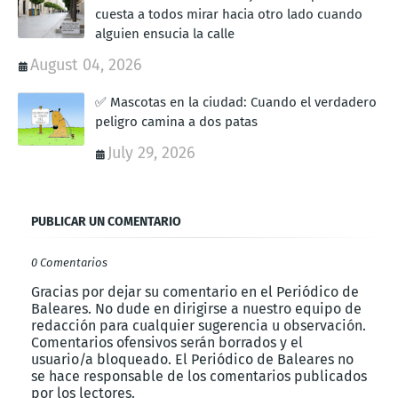
cuesta a todos mirar hacia otro lado cuando
alguien ensucia la calle
August 04, 2026
✅ Mascotas en la ciudad: Cuando el verdadero
peligro camina a dos patas
July 29, 2026
PUBLICAR UN COMENTARIO
0 Comentarios
Gracias por dejar su comentario en el Periódico de
Baleares. No dude en dirigirse a nuestro equipo de
redacción para cualquier sugerencia u observación.
Comentarios ofensivos serán borrados y el
usuario/a bloqueado. El Periódico de Baleares no
se hace responsable de los comentarios publicados
por los lectores.