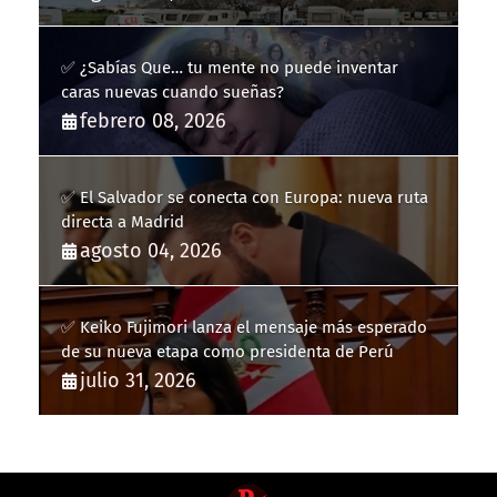
✅ ¿Sabías Que… tu mente no puede inventar
caras nuevas cuando sueñas?
febrero 08, 2026
✅ El Salvador se conecta con Europa: nueva ruta
directa a Madrid
agosto 04, 2026
✅ Keiko Fujimori lanza el mensaje más esperado
de su nueva etapa como presidenta de Perú
julio 31, 2026