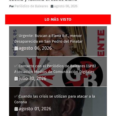
Periódico de Baleares
agosto 06, 2026
LO MÁS VISTO
✅ Urgente: Buscan a Elena R.F., menor
desaparecida en San Pedro del Pinatar
agosto 06, 2026
✅ Contacto con el Periódico de Baleares (GPB)
Asociación Medios de Comunicación Digitales
julio 30, 2026
✅ Cuando las crisis se utilizan para atacar a la
Corona
agosto 01, 2026