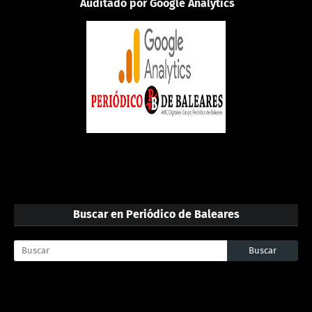
Auditado por Google Analytics
Buscar en Periódico de Baleares