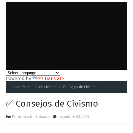
Powered by
Translate
Inicio
*consejos de civismo
✅ Consejos de Civismo
✅ Consejos de Civismo
Periódico de Baleares
diciembre 20, 2025