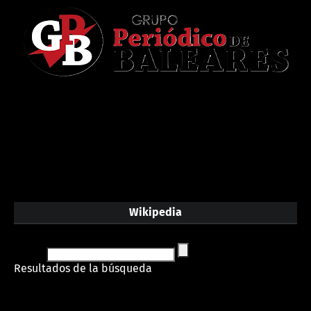
Wikipedia
Resultados de la búsqueda