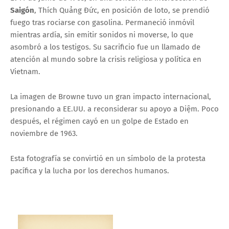
Saigón
, Thích Quảng Đức, en posición de loto, se prendió
fuego tras rociarse con gasolina. Permaneció inmóvil
mientras ardía, sin emitir sonidos ni moverse, lo que
asombró a los testigos. Su sacrificio fue un llamado de
atención al mundo sobre la crisis religiosa y política en
Vietnam.
La imagen de Browne tuvo un gran impacto internacional,
presionando a EE.UU. a reconsiderar su apoyo a Diệm. Poco
después, el régimen cayó en un golpe de Estado en
noviembre de 1963.
Esta fotografía se convirtió en un símbolo de la protesta
pacífica y la lucha por los derechos humanos.