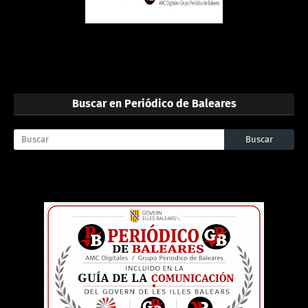
Buscar en Periódico de Baleares