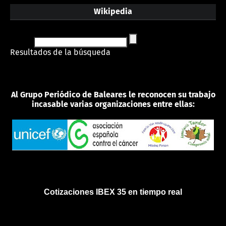
Wikipedia
Resultados de la búsqueda
Al Grupo Periódico de Baleares le reconocen su trabajo
incasable varias organizaciones entre ellas:
Cotizaciones IBEX 35 en tiempo real