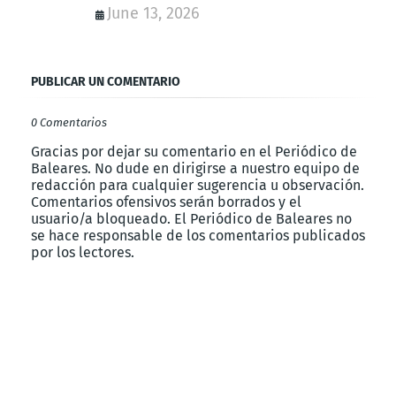
June 13, 2026
PUBLICAR UN COMENTARIO
0 Comentarios
Gracias por dejar su comentario en el Periódico de
Baleares. No dude en dirigirse a nuestro equipo de
redacción para cualquier sugerencia u observación.
Comentarios ofensivos serán borrados y el
usuario/a bloqueado. El Periódico de Baleares no
se hace responsable de los comentarios publicados
por los lectores.