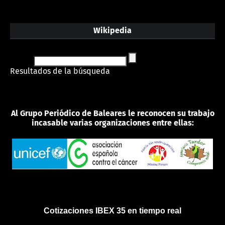
Wikipedia
Resultados de la búsqueda
Al Grupo Periódico de Baleares le reconocen su trabajo
incasable varias organizaciones entre ellas:
Cotizaciones IBEX 35 en tiempo real