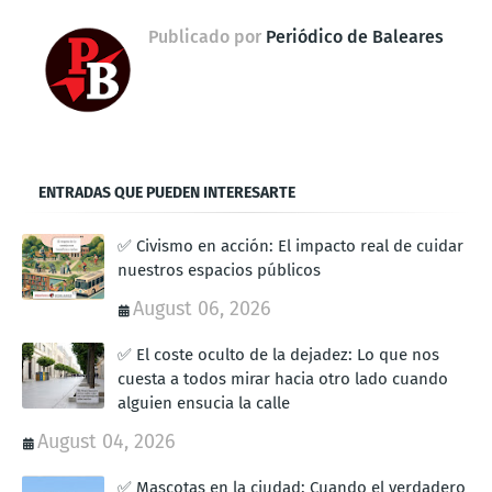
Publicado por
Periódico de Baleares
ENTRADAS QUE PUEDEN INTERESARTE
✅ Civismo en acción: El impacto real de cuidar
nuestros espacios públicos
August 06, 2026
✅ El coste oculto de la dejadez: Lo que nos
cuesta a todos mirar hacia otro lado cuando
alguien ensucia la calle
August 04, 2026
✅ Mascotas en la ciudad: Cuando el verdadero