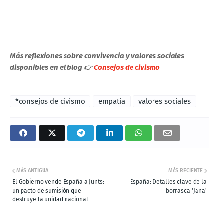
Más reflexiones sobre convivencia y valores sociales
disponibles en el blog 👉
Consejos de civismo
*consejos de civismo
empatia
valores sociales
MÁS ANTIGUA
MÁS RECIENTE
El Gobierno vende España a Junts:
España: Detalles clave de la
un pacto de sumisión que
borrasca 'Jana'
destruye la unidad nacional