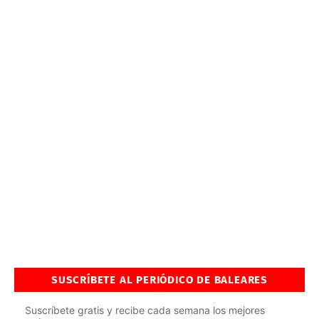
SUSCRÍBETE AL PERIÓDICO DE BALEARES
Suscríbete gratis y recibe cada semana los mejores