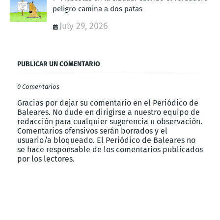
peligro camina a dos patas
July 29, 2026
PUBLICAR UN COMENTARIO
0 Comentarios
Gracias por dejar su comentario en el Periódico de
Baleares. No dude en dirigirse a nuestro equipo de
redacción para cualquier sugerencia u observación.
Comentarios ofensivos serán borrados y el
usuario/a bloqueado. El Periódico de Baleares no
se hace responsable de los comentarios publicados
por los lectores.