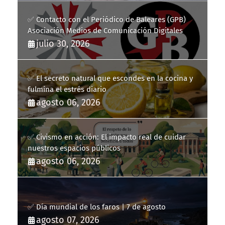
✅ Contacto con el Periódico de Baleares (GPB)
Asociación Medios de Comunicación Digitales
julio 30, 2026
✅ El secreto natural que escondes en la cocina y
fulmina el estrés diario
agosto 06, 2026
✅ Civismo en acción: El impacto real de cuidar
nuestros espacios públicos
agosto 06, 2026
✅ Día mundial de los faros | 7 de agosto
agosto 07, 2026