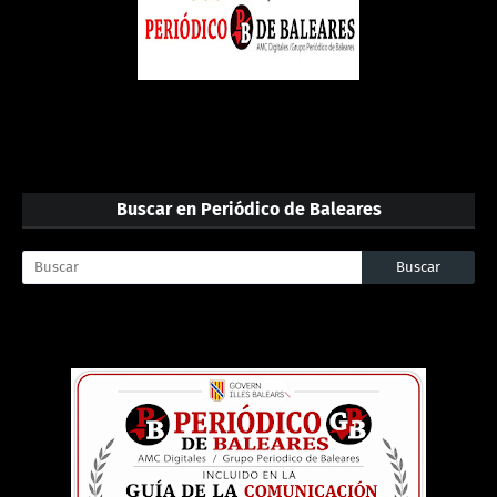
Buscar en Periódico de Baleares