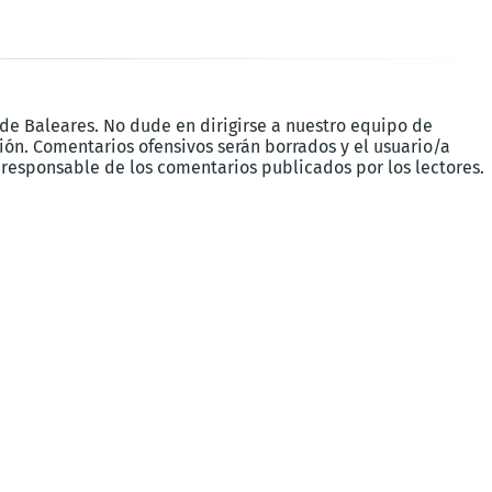
 de Baleares. No dude en dirigirse a nuestro equipo de
ón. Comentarios ofensivos serán borrados y el usuario/a
 responsable de los comentarios publicados por los lectores.