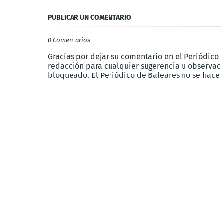
PUBLICAR UN COMENTARIO
0 Comentarios
Gracias por dejar su comentario en el Periódico
redacción para cualquier sugerencia u observaci
bloqueado. El Periódico de Baleares no se hace