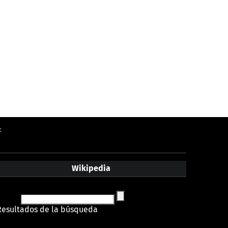
:
Wikipedia
Resultados de la búsqueda