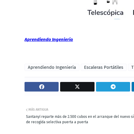
Aprendiendo Ingeniería
Aprendiendo Ingeniería
Escaleras Portátiles
T
MÁS ANTIGUA
Santanyí reparte más de 2.500 cubos en el arranque del nuevo s
de recogida selectiva puerta a puerta