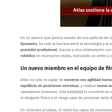
En un avance que parece sacado de una película de ci
Dynamics
, ha roto la barrera entre la tecnología y el 
precisión profesional
. Gracias a una colaboración co
robótico
en escenarios reales, marcando un antes y u
Un nuevo miembro en el equipo de fi
Atlas no solo es capaz de
moverse con agilidad huma
equilibrio en posiciones extremas
, y realizar
tomas la
operadores humanos. Esta habilidad lo convierte en u
el desgaste físico o el riesgo para las personas sería
En recientes pruebas, el robot fue capaz de maniobr