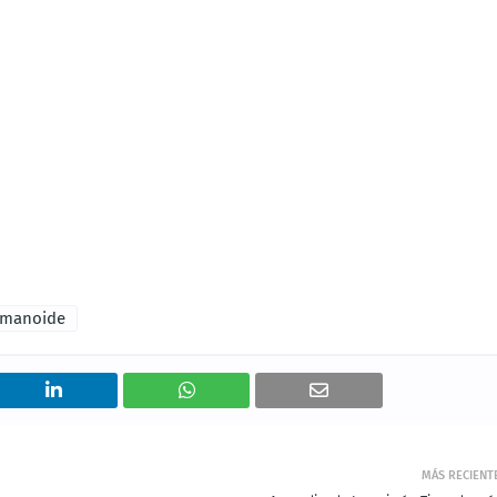
umanoide
MÁS RECIENT