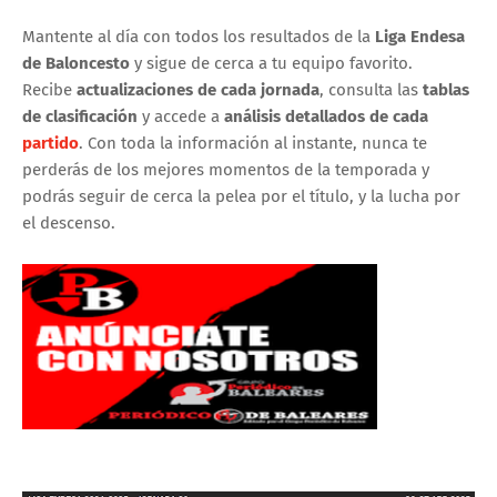
Mantente al día con todos los resultados de la
Liga Endesa
de Baloncesto
y sigue de cerca a tu equipo favorito.
Recibe
actualizaciones de cada jornada
, consulta las
tablas
de clasificación
y accede a
análisis detallados de cada
partido
. Con toda la información al instante, nunca te
perderás de los mejores momentos de la temporada y
podrás seguir de cerca la pelea por el título, y la lucha por
el descenso.