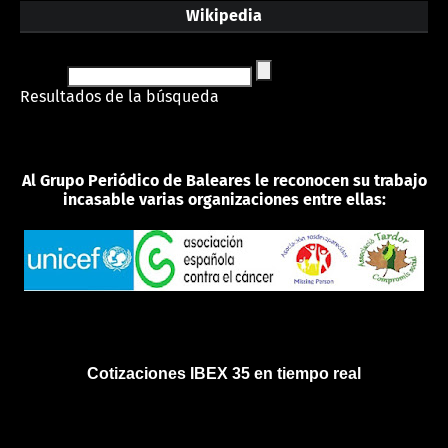
Wikipedia
Resultados de la búsqueda
Al Grupo Periódico de Baleares le reconocen su trabajo
incasable varias organizaciones entre ellas:
Cotizaciones IBEX 35 en tiempo real