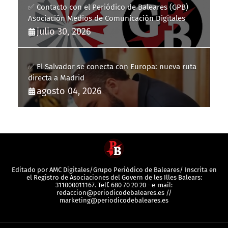
✅ Contacto con el Periódico de Baleares (GPB)
Asociación Medios de Comunicación Digitales
julio 30, 2026
✅ El Salvador se conecta con Europa: nueva ruta
directa a Madrid
agosto 04, 2026
Editado por AMC Digitales/Grupo Periódico de Baleares/ Inscrita en
el Registro de Asociaciones del Govern de les Illes Balears:
311000011167. Telf. 680 70 20 20 - e-mail:
redaccion@periodicodebaleares.es //
marketing@periodicodebaleares.es