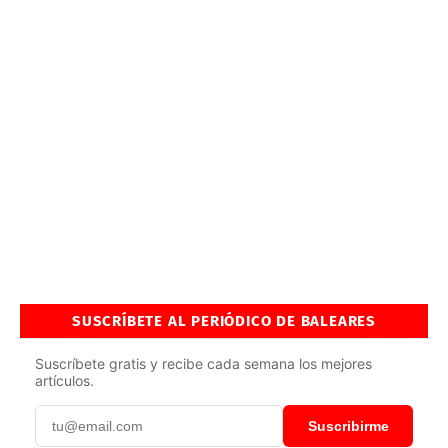
SUSCRÍBETE AL PERIÓDICO DE BALEARES
Suscríbete gratis y recibe cada semana los mejores
artículos.
Suscribirme