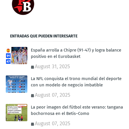
ENTRADAS QUE PUEDEN INTERESARTE
España arrolla a Chipre (91-47) y logra balance
positivo en el Eurobasket
August 31, 2025
La NFL conquista el trono mundial del deporte
con un modelo de negocio imbatible
August 07, 2025
La peor imagen del fútbol este verano: tangana
bochornosa en el Betis–Como
August 07, 2025