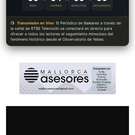
DÍAS
HORAS
MINUTOS
SEGUNDOS
📺
Transmisión en Vivo:
El Periódico de Baleares a través de
la señal de RTBE Televisión se conectará en directo para
ofrecer a todos los lectores el seguimiento minucioso del
fenómeno histórico desde el Observatorio de Yebes.