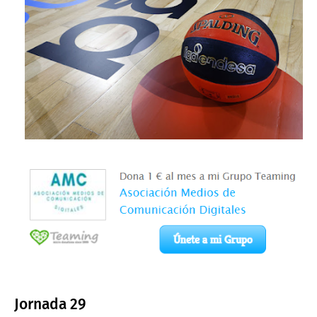
Jornada 29