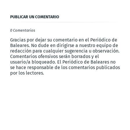
PUBLICAR UN COMENTARIO
0 Comentarios
Gracias por dejar su comentario en el Periódico de
Baleares. No dude en dirigirse a nuestro equipo de
redacción para cualquier sugerencia u observación.
Comentarios ofensivos serán borrados y el
usuario/a bloqueado. El Periódico de Baleares no
se hace responsable de los comentarios publicados
por los lectores.