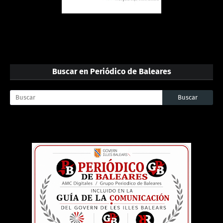
Buscar en Periódico de Baleares