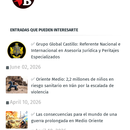
ENTRADAS QUE PUEDEN INTERESARTE
✅ Grupo Global Castillo: Referente Nacional e
Internacional en Asesoría Jurídica y Peritajes
Especializados
June 02, 2026
✅ Oriente Medio: 2,2 millones de niños en
riesgo sanitario en Irán por la escalada de
violencia
April 10, 2026
✅ Las consecuencias para el mundo de una
guerra prolongada en Medio Oriente