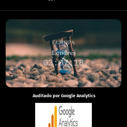
EUROPA
Londres
03:07:18
Auditado por Google Analytics