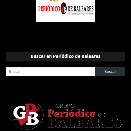
Buscar en Periódico de Baleares