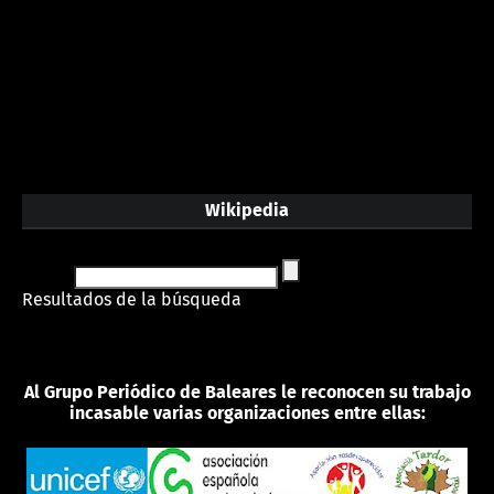
Wikipedia
Resultados de la búsqueda
Al Grupo Periódico de Baleares le reconocen su trabajo
incasable varias organizaciones entre ellas: