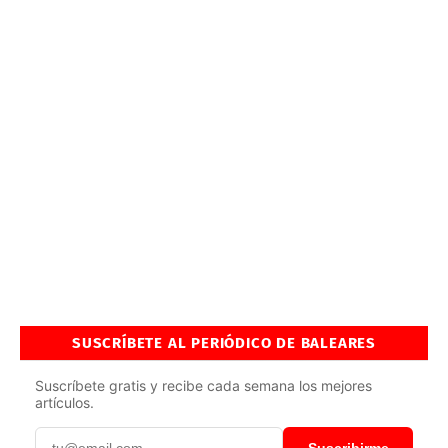
SUSCRÍBETE AL PERIÓDICO DE BALEARES
Suscríbete gratis y recibe cada semana los mejores
artículos.