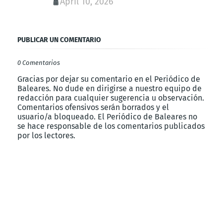
April 10, 2026
PUBLICAR UN COMENTARIO
0 Comentarios
Gracias por dejar su comentario en el Periódico de
Baleares. No dude en dirigirse a nuestro equipo de
redacción para cualquier sugerencia u observación.
Comentarios ofensivos serán borrados y el
usuario/a bloqueado. El Periódico de Baleares no
se hace responsable de los comentarios publicados
por los lectores.