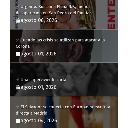
✅ Urgente: Buscan a Elena R.F., menor
desaparecida en San Pedro del Pinatar
agosto 06, 2026
✅ Cuando las crisis se utilizan para atacar a la
Corona
agosto 01, 2026
✅ Una superviviente carta
agosto 01, 2026
✅ El Salvador se conecta con Europa: nueva ruta
directa a Madrid
agosto 04, 2026