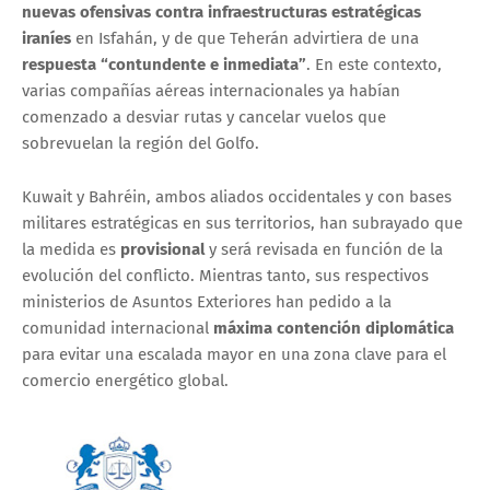
nuevas ofensivas contra infraestructuras estratégicas
iraníes
en Isfahán, y de que Teherán advirtiera de una
respuesta “contundente e inmediata”
. En este contexto,
varias compañías aéreas internacionales ya habían
comenzado a desviar rutas y cancelar vuelos que
sobrevuelan la región del Golfo.
Kuwait y Bahréin, ambos aliados occidentales y con bases
militares estratégicas en sus territorios, han subrayado que
la medida es
provisional
y será revisada en función de la
evolución del conflicto. Mientras tanto, sus respectivos
ministerios de Asuntos Exteriores han pedido a la
comunidad internacional
máxima contención diplomática
para evitar una escalada mayor en una zona clave para el
comercio energético global.