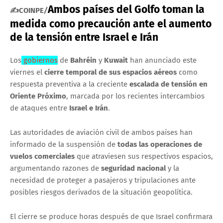
Ambos países del Golfo toman la
✍COINPE
/
medida como precaución ante el aumento
de la tensión entre Israel e Irán
Los
gobiernos
de
Bahréin
y
Kuwait
han anunciado este
viernes el
cierre temporal de sus espacios aéreos
como
respuesta preventiva a la creciente
escalada de tensión en
Oriente Próximo
, marcada por los recientes intercambios
de ataques entre
Israel e Irán
.
Las autoridades de aviación civil de ambos países han
informado de la suspensión de
todas las operaciones de
vuelos comerciales
que atraviesen sus respectivos espacios,
argumentando razones de
seguridad nacional
y la
necesidad de proteger a pasajeros y tripulaciones ante
posibles riesgos derivados de la situación geopolítica.
El cierre se produce horas después de que Israel confirmara