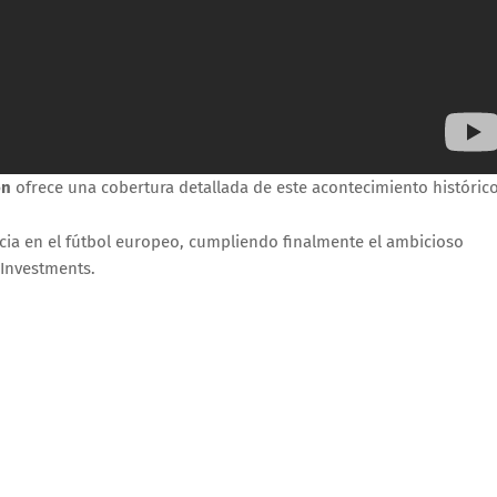
ón
ofrece una cobertura detallada de este acontecimiento histórico
ncia en el fútbol europeo, cumpliendo finalmente el ambicioso
 Investments.