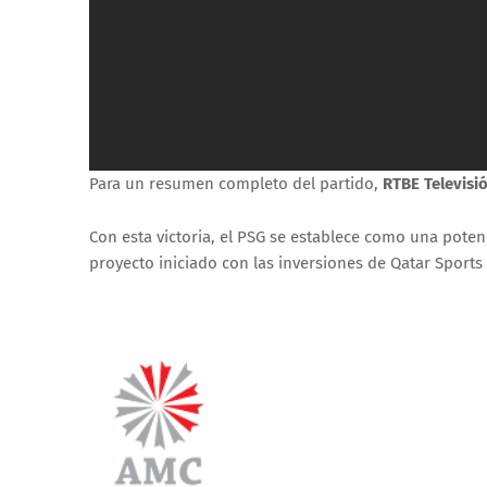
Para un resumen completo del partido,
RTBE Televisi
Con esta victoria, el PSG se establece como una pote
proyecto iniciado con las inversiones de Qatar Sports