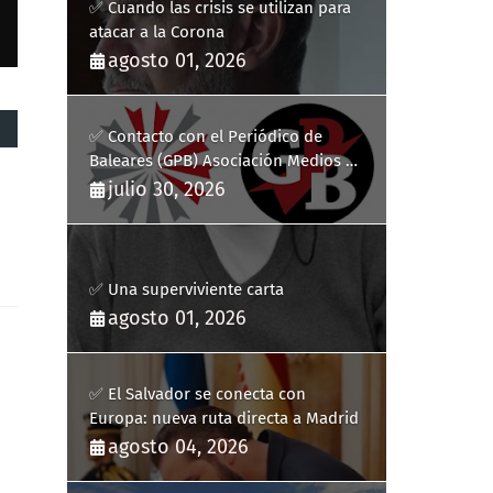
✅ Cuando las crisis se utilizan para
atacar a la Corona
agosto 01, 2026
✅ Contacto con el Periódico de
Baleares (GPB) Asociación Medios de
Comunicación Digitales
julio 30, 2026
✅ Una superviviente carta
agosto 01, 2026
✅ El Salvador se conecta con
Europa: nueva ruta directa a Madrid
agosto 04, 2026