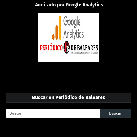
Auditado por Google Analytics
Buscar en Periódico de Baleares