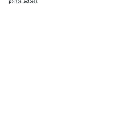
por los lectores.