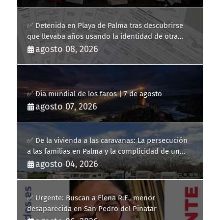
✅ Detenida en Playa de Palma tras descubrirse
que llevaba años usando la identidad de otra
persona
agosto 08, 2026
✅ Día mundial de los faros | 7 de agosto
agosto 07, 2026
✅ De la vivienda a las caravanas: La persecución
a las familias en Palma y la complicidad de un
fracaso heredado
agosto 04, 2026
✅ Urgente: Buscan a Elena R.F., menor
desaparecida en San Pedro del Pinatar