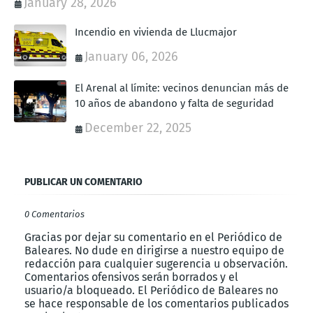
January 28, 2026
Incendio en vivienda de Llucmajor
January 06, 2026
El Arenal al límite: vecinos denuncian más de
10 años de abandono y falta de seguridad
December 22, 2025
PUBLICAR UN COMENTARIO
0 Comentarios
Gracias por dejar su comentario en el Periódico de
Baleares. No dude en dirigirse a nuestro equipo de
redacción para cualquier sugerencia u observación.
Comentarios ofensivos serán borrados y el
usuario/a bloqueado. El Periódico de Baleares no
se hace responsable de los comentarios publicados