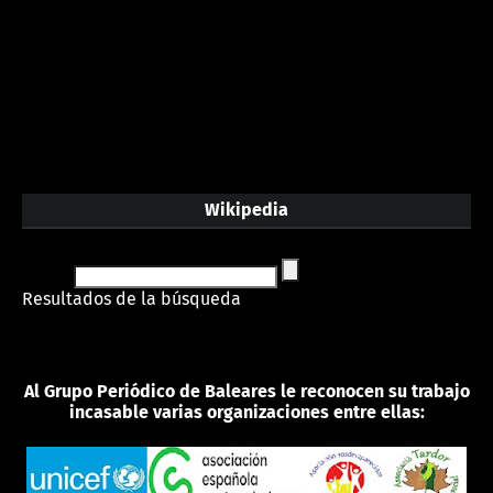
Wikipedia
Resultados de la búsqueda
Al Grupo Periódico de Baleares le reconocen su trabajo
incasable varias organizaciones entre ellas: