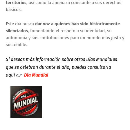
territorios
, así como la amenaza constante a sus derechos
básicos.
Este día busca
dar voz a quienes han sido históricamente
silenciados
, fomentando el respeto a su identidad, su
autonomía y sus contribuciones para un mundo más justo y
sostenible.
Si deseas más información sobre otros Días Mundiales
que se celebran durante el año, puedes consultarla
aquí
👉
Día Mundial