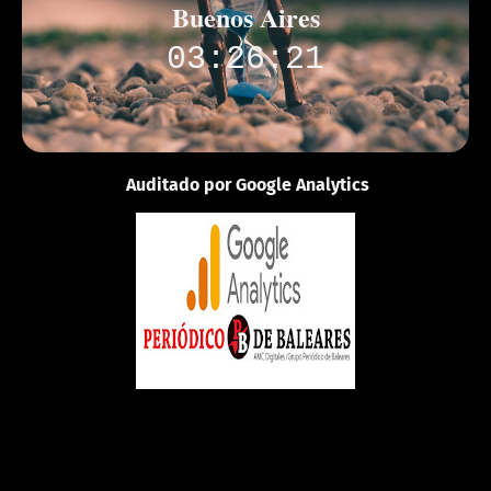
Buenos Aires
03:26:21
Auditado por Google Analytics