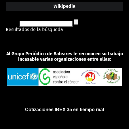
Wikipedia
Resultados de la búsqueda
Al Grupo Periódico de Baleares le reconocen su trabajo
incasable varias organizaciones entre ellas:
Cotizaciones IBEX 35 en tiempo real