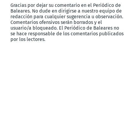
Gracias por dejar su comentario en el Periódico de
Baleares. No dude en dirigirse a nuestro equipo de
redacción para cualquier sugerencia u observación.
Comentarios ofensivos serán borrados y el
usuario/a bloqueado. El Periódico de Baleares no
se hace responsable de los comentarios publicados
por los lectores.