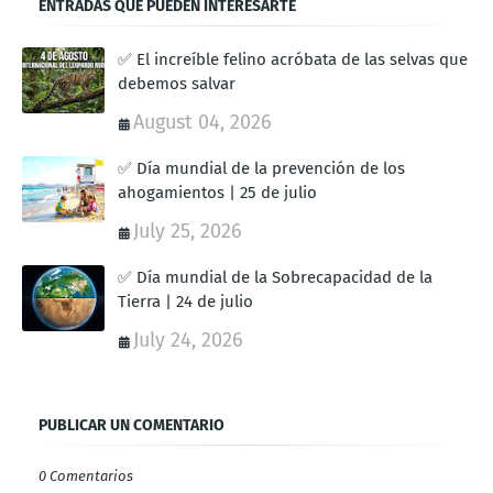
ENTRADAS QUE PUEDEN INTERESARTE
✅ El increíble felino acróbata de las selvas que
debemos salvar
August 04, 2026
✅ Día mundial de la prevención de los
ahogamientos | 25 de julio
July 25, 2026
✅ Día mundial de la Sobrecapacidad de la
Tierra | 24 de julio
July 24, 2026
PUBLICAR UN COMENTARIO
0 Comentarios