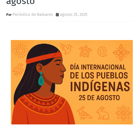
agosto
Periódico de Baleares
agosto 25, 2025