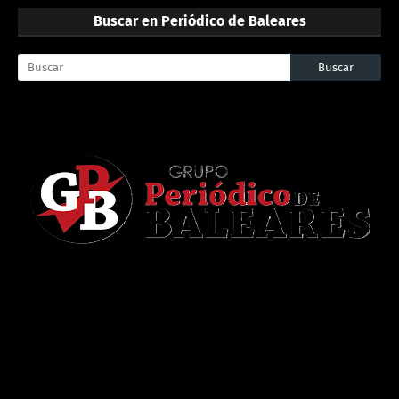
Buscar en Periódico de Baleares