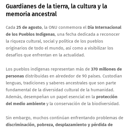
Guardianes de la tierra, la cultura y la
memoria ancestral
Cada
25 de agosto
, la ONU conmemora el
Día Internacional
de los Pueblos Indígenas
, una fecha dedicada a reconocer
la riqueza cultural, social y política de los pueblos
originarios de todo el mundo, así como a visibilizar los
desafíos que enfrentan en la actualidad.
Los pueblos indígenas representan más de
370 millones de
personas
distribuidas en alrededor de 90 países. Custodian
lenguas, tradiciones y saberes ancestrales que son parte
fundamental de la diversidad cultural de la humanidad.
Además, desempeñan un papel esencial en la
protección
del medio ambiente
y la conservación de la biodiversidad.
Sin embargo, muchos continúan enfrentando problemas de
discriminación, pobreza, desplazamiento y pérdida de