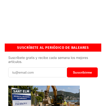
SUSCRÍBETE AL PERIÓDICO DE BALEARES
Suscríbete gratis y recibe cada semana los mejores
artículos.
Suscribirme
SANT ELM