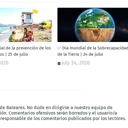
al de la prevención de los
✅ Día mundial de la Sobrecapacida
s | 25 de julio
de la Tierra | 24 de julio
2026
July 24, 2026
 de Baleares. No dude en dirigirse a nuestro equipo de
ón. Comentarios ofensivos serán borrados y el usuario/a
 responsable de los comentarios publicados por los lectores.