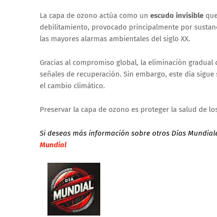
La capa de ozono actúa como un
escudo invisible
que 
debilitamiento, provocado principalmente por sustan
las mayores alarmas ambientales del siglo XX.
Gracias al compromiso global, la eliminación gradual
señales de recuperación. Sin embargo, este día sigu
el cambio climático.
Preservar la capa de ozono es proteger la salud de lo
Si deseas más información sobre otros Días Mundial
Mundial