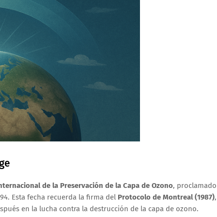
ege
Internacional de la Preservación de la Capa de Ozono
, proclamado
94. Esta fecha recuerda la firma del
Protocolo de Montreal (1987)
,
pués en la lucha contra la destrucción de la capa de ozono.