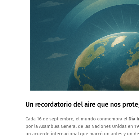
Un recordatorio del aire que nos prot
Cada 16 de septiembre, el mundo conmemora el
Día 
por la Asamblea General de las Naciones Unidas en 19
un acuerdo internacional que marcó un antes y un des