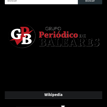
Wikipedia