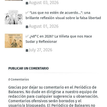
August 03, 2026
✅ "Los que no estén de acuerdo...": una
brillante reflexión visual sobre la falsa libertad
August 01, 2026
✅ ¿48°C en 2026? La Viñeta que nos Hace
Sudar y Reflexionar
July 27, 2026
PUBLICAR UN COMENTARIO
0 Comentarios
Gracias por dejar su comentario en el Periódico de
Baleares. No dude en dirigirse a nuestro equipo de
redacción para cualquier sugerencia u observación.
Comentarios ofensivos serán borrados y el
usuario/a bloqueado. El Periódico de Baleares no