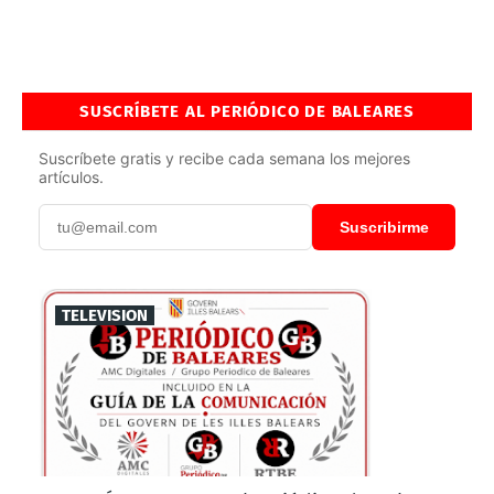
SUSCRÍBETE AL PERIÓDICO DE BALEARES
Suscríbete gratis y recibe cada semana los mejores
artículos.
Suscribirme
TELEVISION