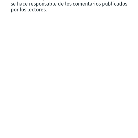
se hace responsable de los comentarios publicados
por los lectores.