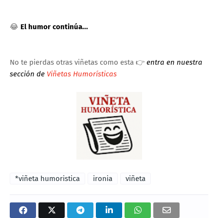
😂
El humor continúa...
No te pierdas otras viñetas como esta 👉
entra en nuestra
sección de
Viñetas Humorísticas
*viñeta humoristica
ironia
viñeta