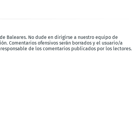
 de Baleares. No dude en dirigirse a nuestro equipo de
ón. Comentarios ofensivos serán borrados y el usuario/a
 responsable de los comentarios publicados por los lectores.