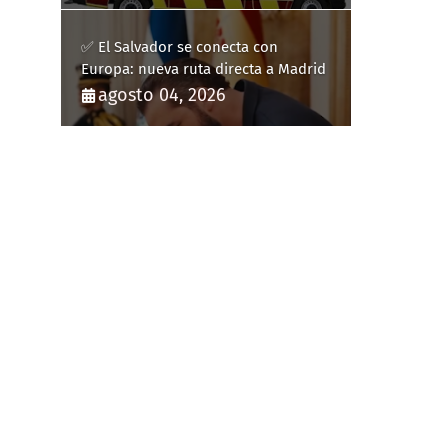
✅ El Salvador se conecta con
Europa: nueva ruta directa a Madrid
agosto 04, 2026