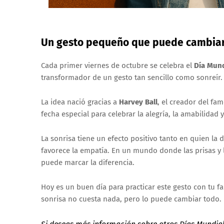
Un gesto pequeño que puede cambiar
Cada primer viernes de octubre se celebra el
Día Mund
transformador de un gesto tan sencillo como sonreír.
La idea nació gracias a
Harvey Ball
, el creador del fa
fecha especial para celebrar la alegría, la amabilidad
La sonrisa tiene un efecto positivo tanto en quien la 
favorece la empatía. En un mundo donde las prisas y
puede marcar la diferencia.
Hoy es un buen día para practicar este gesto con tu 
sonrisa no cuesta nada, pero lo puede cambiar todo.