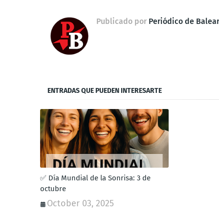
Publicado por
Periódico de Balea
ENTRADAS QUE PUEDEN INTERESARTE
✅ Día Mundial de la Sonrisa: 3 de
octubre
October 03, 2025