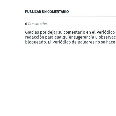
PUBLICAR UN COMENTARIO
0 Comentarios
Gracias por dejar su comentario en el Periódico
redacción para cualquier sugerencia u observaci
bloqueado. El Periódico de Baleares no se hace