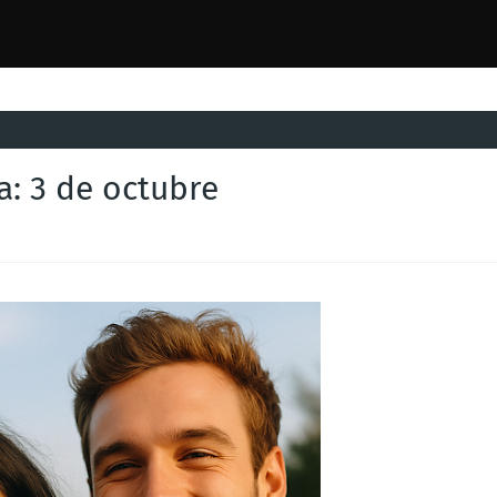
a: 3 de octubre