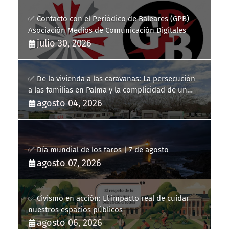
✅ Contacto con el Periódico de Baleares (GPB)
Asociación Medios de Comunicación Digitales
julio 30, 2026
✅ De la vivienda a las caravanas: La persecución
a las familias en Palma y la complicidad de un
fracaso heredado
agosto 04, 2026
✅ Día mundial de los faros | 7 de agosto
agosto 07, 2026
✅ Civismo en acción: El impacto real de cuidar
nuestros espacios públicos
agosto 06, 2026