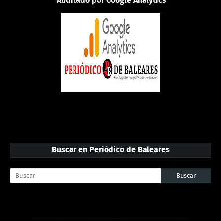
Auditado por Google Analytics
Buscar en Periódico de Baleares