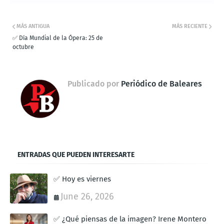
MÁS ANTIGUA
MÁS RECIENTE
✅ Día Mundial de la Ópera: 25 de
octubre
Publicado por
Periódico de Baleares
ENTRADAS QUE PUEDEN INTERESARTE
✅ Hoy es viernes
June 26, 2026
✅ ¿Qué piensas de la imagen? Irene Montero