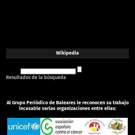
Wikipedia
Resultados de la búsqueda
Al Grupo Periódico de Baleares le reconocen su trabajo
incasable varias organizaciones entre ellas: