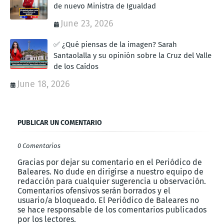
de nuevo Ministra de Igualdad
June 23, 2026
✅ ¿Qué piensas de la imagen? Sarah
Santaolalla y su opinión sobre la Cruz del Valle
de los Caídos
June 18, 2026
PUBLICAR UN COMENTARIO
0 Comentarios
Gracias por dejar su comentario en el Periódico de
Baleares. No dude en dirigirse a nuestro equipo de
redacción para cualquier sugerencia u observación.
Comentarios ofensivos serán borrados y el
usuario/a bloqueado. El Periódico de Baleares no
se hace responsable de los comentarios publicados
por los lectores.