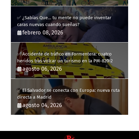
✅ ¿Sabías Que… tu mente no puede inventar
caras nuevas cuando sueñas?
febrero 08, 2026
✅ Accidente de tráfico en Formentera: cuatro
heridos tras volcar un turismo en la PM-820-2
agosto 06, 2026
✅ El Salvador se conecta con Europa: nueva ruta
directa a Madrid
agosto 04, 2026