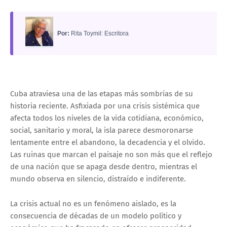
Por:
Rita Toymil: Escritora
Cuba atraviesa una de las etapas más sombrías de su
historia reciente. Asfixiada por una crisis sistémica que
afecta todos los niveles de la vida cotidiana, económico,
social, sanitario y moral, la isla parece desmoronarse
lentamente entre el abandono, la decadencia y el olvido.
Las ruinas que marcan el paisaje no son más que el reflejo
de una nación que se apaga desde dentro, mientras el
mundo observa en silencio, distraído e indiferente.
La crisis actual no es un fenómeno aislado, es la
consecuencia de décadas de un modelo político y