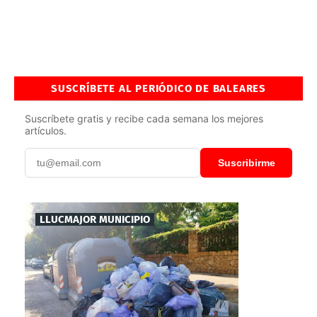
SUSCRÍBETE AL PERIÓDICO DE BALEARES
Suscríbete gratis y recibe cada semana los mejores
artículos.
Suscribirme
LLUCMAJOR MUNICIPIO