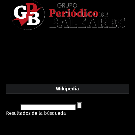
Wikipedia
Resultados de la búsqueda