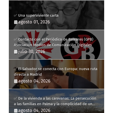
✅ Una superviviente carta
agosto 01, 2026
✅ Contacto con el Periódico de Baleares (GPB)
Asociación Medios de Comunicación Digitales
julio 30, 2026
✅ El Salvador se conecta con Europa: nueva ruta
directa a Madrid
agosto 04, 2026
✅ De la vivienda a las caravanas: La persecución
a las familias en Palma y la complicidad de un
fracaso heredado
agosto 04, 2026