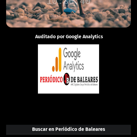
10:36:40
Auditado por Google Analytics
Buscar en Periódico de Baleares