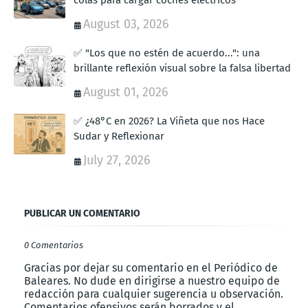
August 03, 2026
✅ "Los que no estén de acuerdo...": una
brillante reflexión visual sobre la falsa libertad
August 01, 2026
✅ ¿48°C en 2026? La Viñeta que nos Hace
Sudar y Reflexionar
July 27, 2026
PUBLICAR UN COMENTARIO
0 Comentarios
Gracias por dejar su comentario en el Periódico de
Baleares. No dude en dirigirse a nuestro equipo de
redacción para cualquier sugerencia u observación.
Comentarios ofensivos serán borrados y el