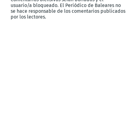
usuario/a bloqueado. El Periódico de Baleares no
se hace responsable de los comentarios publicados
por los lectores.