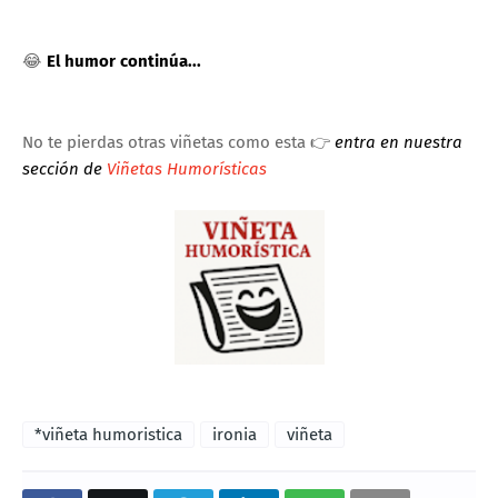
😂
El humor continúa...
No te pierdas otras viñetas como esta 👉
entra en nuestra
sección de
Viñetas Humorísticas
*viñeta humoristica
ironia
viñeta