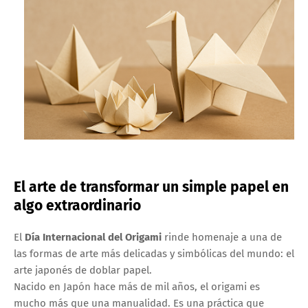
El arte de transformar un simple papel en
algo extraordinario
El
Día Internacional del Origami
rinde homenaje a una de
las formas de arte más delicadas y simbólicas del mundo: el
arte japonés de doblar papel.
Nacido en Japón hace más de mil años, el origami es
mucho más que una manualidad. Es una práctica que