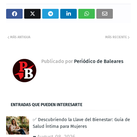
MÁS ANTIGUA
MÁS RECIENTE
Publicado por
Periódico de Baleares
ENTRADAS QUE PUEDEN INTERESARTE
✅ Descubriendo la Llave del Bienestar: Guía de
Salud Íntima para Mujeres
August 08, 2026