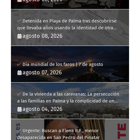
✅ Detenida en Playa de Palma tras descubrirse
que llevaba años usando la identidad de otra
persona
agosto 08, 2026
✅ Día mundial de los faros | 7 de agosto
agosto 07, 2026
✅ De la vivienda a las caravanas: La persecución
a las familias en Palma y la complicidad de un
fracaso heredado
agosto 04, 2026
✅ Urgente: Buscan a Elena R.F., menor
desaparecida en San Pedro del Pinatar