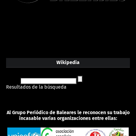
Wikipedia
Resultados de la búsqueda
Al Grupo Periódico de Baleares le reconocen su trabajo
incasable varias organizaciones entre ellas: