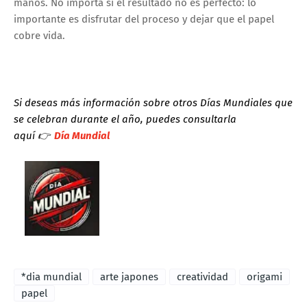
manos. No importa si el resultado no es perfecto: lo
importante es disfrutar del proceso y dejar que el papel
cobre vida.
Si deseas más información sobre otros Días Mundiales que
se celebran durante el año, puedes consultarla
aquí
👉
Día Mundial
*dia mundial
arte japones
creatividad
origami
papel