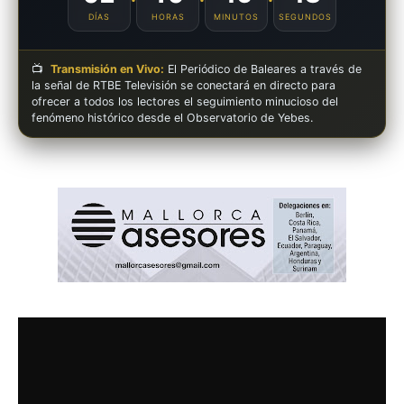
DÍAS
HORAS
MINUTOS
SEGUNDOS
📺
Transmisión en Vivo:
El Periódico de Baleares a través de
la señal de RTBE Televisión se conectará en directo para
ofrecer a todos los lectores el seguimiento minucioso del
fenómeno histórico desde el Observatorio de Yebes.