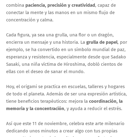
combina
paciencia, precisión y creatividad
, capaz de
conectar la mente y las manos en un mismo flujo de
concentración y calma.
Cada figura, ya sea una grulla, una flor o un dragón,
encierra un mensaje y una historia. La
grulla de papel
, por
ejemplo, se ha convertido en un símbolo mundial de paz,
esperanza y resistencia, especialmente desde que Sadako
Sasaki, una niña víctima de Hiroshima, dobló cientos de
ellas con el deseo de sanar el mundo.
Hoy, el origami se practica en escuelas, talleres y hogares
de todo el planeta. Además de ser una expresión artística,
tiene beneficios terapéuticos: mejora la
coordinación, la
memoria y la concentración
, y ayuda a reducir el estrés.
Así que este 11 de noviembre, celebra este arte milenario
dedicando unos minutos a crear algo con tus propias