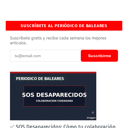
SUSCRÍBETE AL PERIÓDICO DE BALEARES
Suscríbete gratis y recibe cada semana los mejores
artículos.
Suscribirme
PERIODICO DE BALEARES
✅ SOS Desaparecidos: Cómo tu colaboración