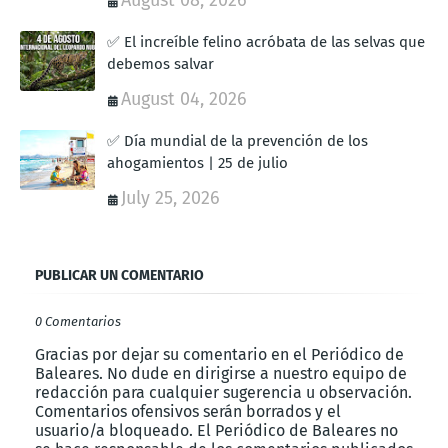
✅ El increíble felino acróbata de las selvas que
debemos salvar
August 04, 2026
✅ Día mundial de la prevención de los
ahogamientos | 25 de julio
July 25, 2026
PUBLICAR UN COMENTARIO
0 Comentarios
Gracias por dejar su comentario en el Periódico de
Baleares. No dude en dirigirse a nuestro equipo de
redacción para cualquier sugerencia u observación.
Comentarios ofensivos serán borrados y el
usuario/a bloqueado. El Periódico de Baleares no