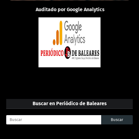
Auditado por Google Analytics
Buscar en Periódico de Baleares