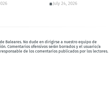
2026
July 24, 2026
 de Baleares. No dude en dirigirse a nuestro equipo de
ón. Comentarios ofensivos serán borrados y el usuario/a
 responsable de los comentarios publicados por los lectores.