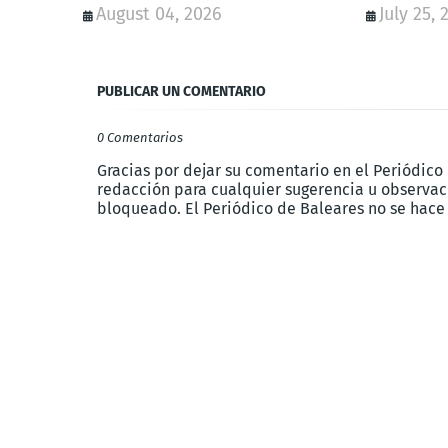
August 04, 2026
July 25, 
PUBLICAR UN COMENTARIO
0 Comentarios
Gracias por dejar su comentario en el Periódico
redacción para cualquier sugerencia u observaci
bloqueado. El Periódico de Baleares no se hace