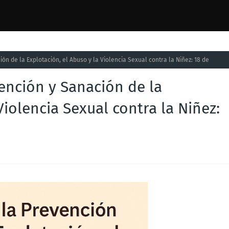
ón de la Explotación, el Abuso y la Violencia Sexual contra la Niñez: 18 de
ención y Sanación de la
Violencia Sexual contra la Niñez: