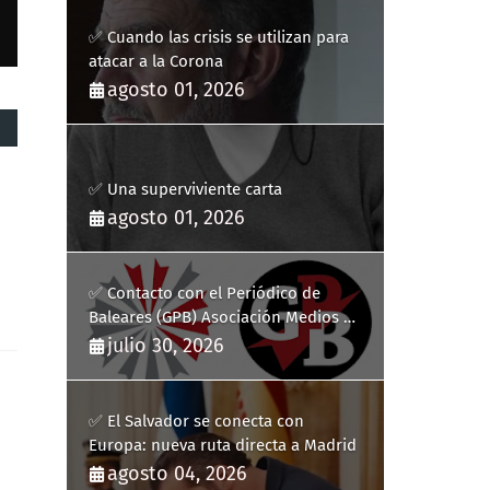
✅ Cuando las crisis se utilizan para
atacar a la Corona
agosto 01, 2026
✅ Una superviviente carta
agosto 01, 2026
✅ Contacto con el Periódico de
Baleares (GPB) Asociación Medios de
Comunicación Digitales
julio 30, 2026
✅ El Salvador se conecta con
Europa: nueva ruta directa a Madrid
agosto 04, 2026