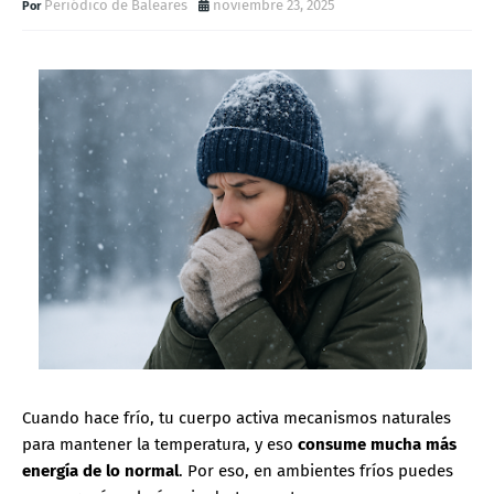
Periódico de Baleares
noviembre 23, 2025
Cuando hace frío, tu cuerpo activa mecanismos naturales
para mantener la temperatura, y eso
consume mucha más
energía de lo normal
. Por eso, en ambientes fríos puedes