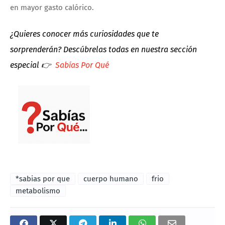
en mayor gasto calórico.
¿Quieres conocer más curiosidades que te
sorprenderán?
Descúbrelas todas en nuestra sección
especial 👉
Sabías Por Qué
*sabias por que
cuerpo humano
frio
metabolismo