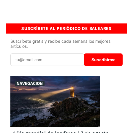
SUSCRÍBETE AL PERIÓDICO DE BALEARES
Suscríbete gratis y recibe cada semana los mejores
artículos.
Suscribirme
NAVEGACION