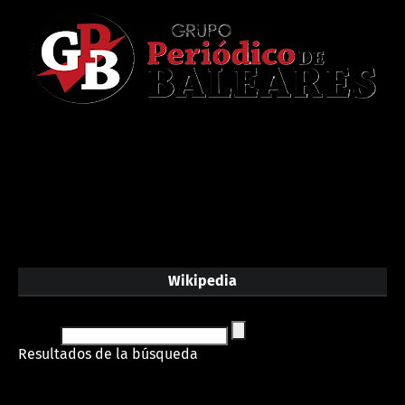
Wikipedia
Resultados de la búsqueda