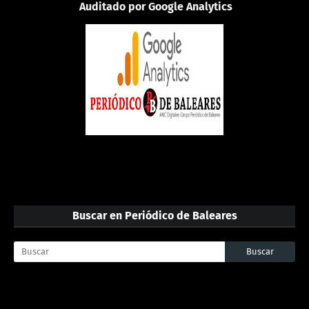
Auditado por Google Analytics
Buscar en Periódico de Baleares