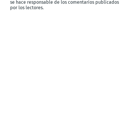
se hace responsable de los comentarios publicados
por los lectores.