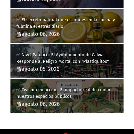
✅ El secreto natural que escondes en la cocina y
fulmina el estrés diario
agosto 06, 2026
✅ Nivel Patético: El Ayuntamiento de Calviá
Responde al Peligro Mortal con "Plastiquitos"
agosto 05, 2026
✅ Civismo en acción: El impacto real de cuidar
nuestros espacios públicos
agosto 06, 2026