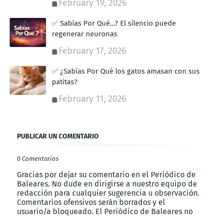
February 19, 2026
✅ Sabías Por Qué…? El silencio puede
regenerar neuronas
February 17, 2026
✅ ¿Sabías Por Qué los gatos amasan con sus
patitas?
February 11, 2026
PUBLICAR UN COMENTARIO
0 Comentarios
Gracias por dejar su comentario en el Periódico de
Baleares. No dude en dirigirse a nuestro equipo de
redacción para cualquier sugerencia u observación.
Comentarios ofensivos serán borrados y el
usuario/a bloqueado. El Periódico de Baleares no