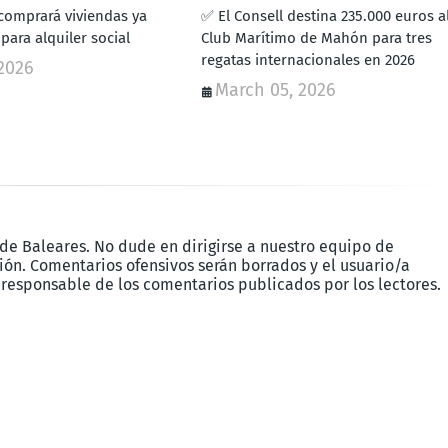
omprará viviendas ya
✅ El Consell destina 235.000 euros a
para alquiler social
Club Marítimo de Mahón para tres
regatas internacionales en 2026
2026
March 05, 2026
 de Baleares. No dude en dirigirse a nuestro equipo de
ón. Comentarios ofensivos serán borrados y el usuario/a
 responsable de los comentarios publicados por los lectores.