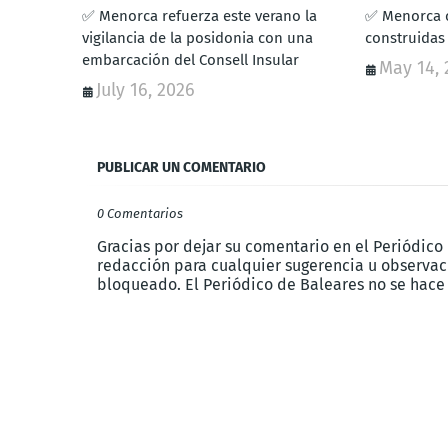
✅ Menorca refuerza este verano la
✅ Menorca c
vigilancia de la posidonia con una
construidas 
embarcación del Consell Insular
May 14, 
July 16, 2026
PUBLICAR UN COMENTARIO
0 Comentarios
Gracias por dejar su comentario en el Periódico
redacción para cualquier sugerencia u observaci
bloqueado. El Periódico de Baleares no se hace