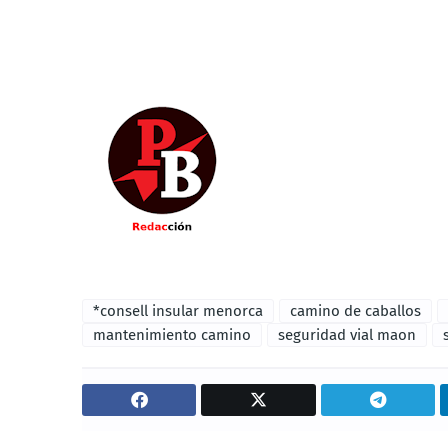
*consell insular menorca
camino de caballos
mantenimiento camino
seguridad vial maon