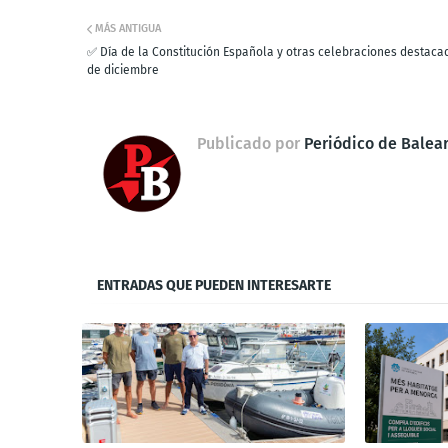
MÁS ANTIGUA
✅ Día de la Constitución Española y otras celebraciones destacad
de diciembre
Publicado por
Periódico de Balea
ENTRADAS QUE PUEDEN INTERESARTE