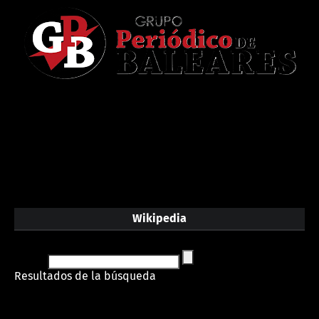
Wikipedia
Resultados de la búsqueda