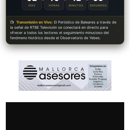
DÍAS
HORAS
MINUTOS
SEGUNDOS
📺
Transmisión en Vivo:
El Periódico de Baleares a través de
la señal de RTBE Televisión se conectará en directo para
ofrecer a todos los lectores el seguimiento minucioso del
fenómeno histórico desde el Observatorio de Yebes.