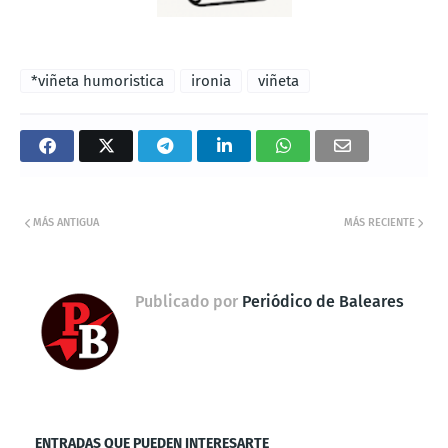
*viñeta humoristica
ironia
viñeta
MÁS ANTIGUA
MÁS RECIENTE
Publicado por
Periódico de Baleares
ENTRADAS QUE PUEDEN INTERESARTE