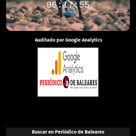
06:17:55
Auditado por Google Analytics
Buscar en Periódico de Baleares