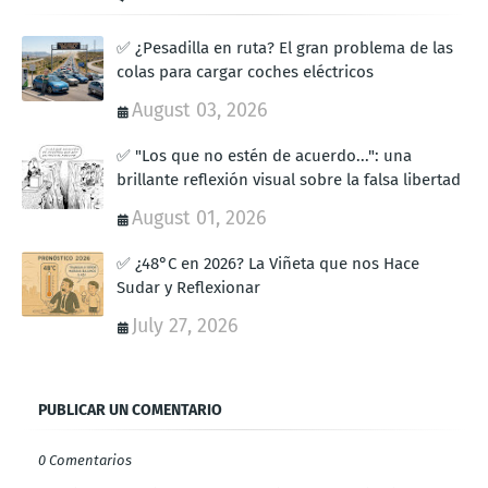
✅ ¿Pesadilla en ruta? El gran problema de las
colas para cargar coches eléctricos
August 03, 2026
✅ "Los que no estén de acuerdo...": una
brillante reflexión visual sobre la falsa libertad
August 01, 2026
✅ ¿48°C en 2026? La Viñeta que nos Hace
Sudar y Reflexionar
July 27, 2026
PUBLICAR UN COMENTARIO
0 Comentarios