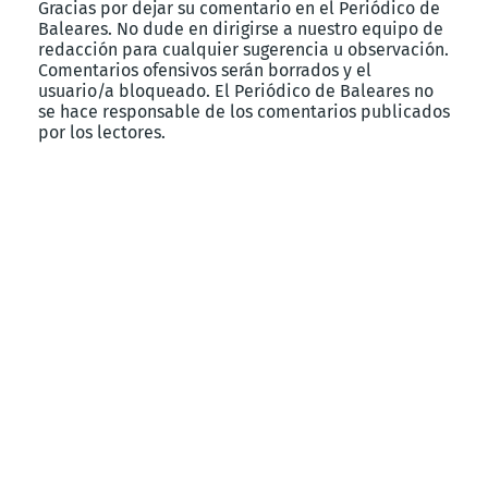
Gracias por dejar su comentario en el Periódico de
Baleares. No dude en dirigirse a nuestro equipo de
redacción para cualquier sugerencia u observación.
Comentarios ofensivos serán borrados y el
usuario/a bloqueado. El Periódico de Baleares no
se hace responsable de los comentarios publicados
por los lectores.