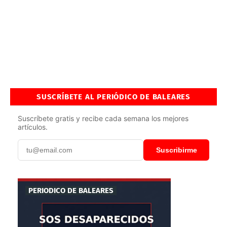
SUSCRÍBETE AL PERIÓDICO DE BALEARES
Suscríbete gratis y recibe cada semana los mejores
artículos.
Suscribirme
PERIODICO DE BALEARES