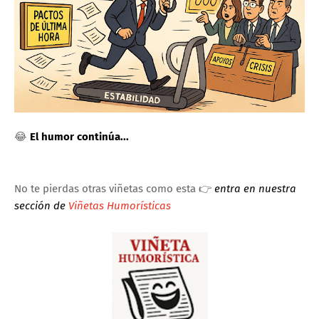
😂
El humor continúa...
No te pierdas otras viñetas como esta 👉
entra en nuestra
sección de
Viñetas Humorísticas