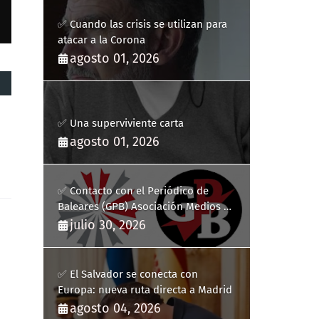
✅ Cuando las crisis se utilizan para
atacar a la Corona
agosto 01, 2026
✅ Una superviviente carta
agosto 01, 2026
✅ Contacto con el Periódico de
Baleares (GPB) Asociación Medios de
Comunicación Digitales
julio 30, 2026
✅ El Salvador se conecta con
Europa: nueva ruta directa a Madrid
agosto 04, 2026