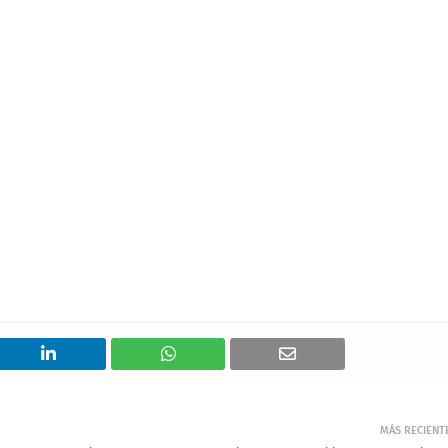
MÁS RECIENT