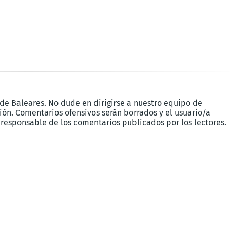
 de Baleares. No dude en dirigirse a nuestro equipo de
ón. Comentarios ofensivos serán borrados y el usuario/a
 responsable de los comentarios publicados por los lectores.