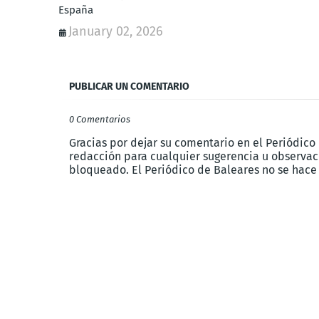
España
January 02, 2026
PUBLICAR UN COMENTARIO
0 Comentarios
Gracias por dejar su comentario en el Periódico
redacción para cualquier sugerencia u observaci
bloqueado. El Periódico de Baleares no se hace