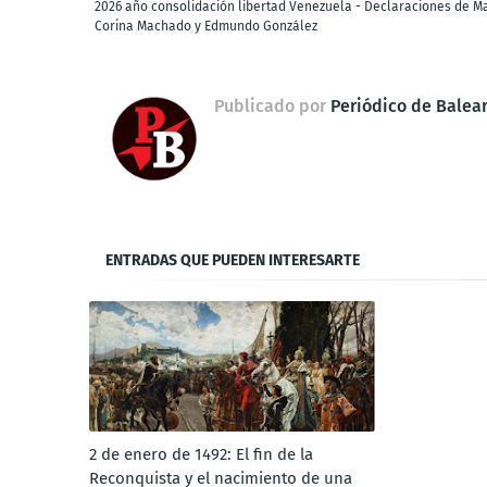
2026 año consolidación libertad Venezuela - Declaraciones de M
Corina Machado y Edmundo González
Publicado por
Periódico de Balea
ENTRADAS QUE PUEDEN INTERESARTE
2 de enero de 1492: El fin de la
Reconquista y el nacimiento de una