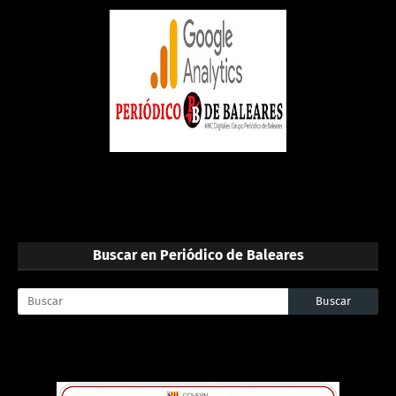
Buscar en Periódico de Baleares