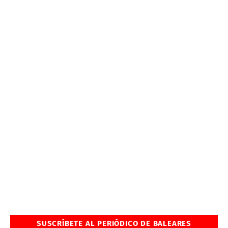
SUSCRÍBETE AL PERIÓDICO DE BALEARES