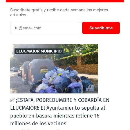
Suscríbete gratis y recibe cada semana los mejores
artículos.
Suscribirme
LLUCMAJOR MUNICIPIO
✅ ¡ESTAFA, PODREDUMBRE Y COBARDÍA EN
LLUCMAJOR!: El Ayuntamiento sepulta al
pueblo en basura mientras retiene 16
millones de los vecinos