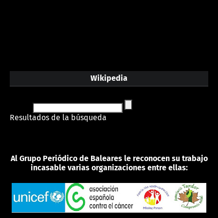
Wikipedia
Resultados de la búsqueda
Al Grupo Periódico de Baleares le reconocen su trabajo
incasable varias organizaciones entre ellas: