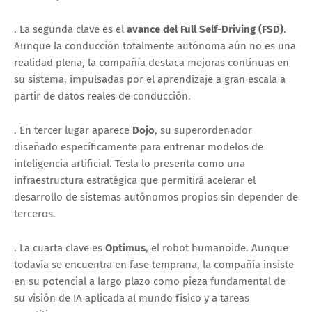
. La segunda clave es el
avance del Full Self-Driving (FSD)
.
Aunque la conducción totalmente autónoma aún no es una
realidad plena, la compañía destaca mejoras continuas en
su sistema, impulsadas por el aprendizaje a gran escala a
partir de datos reales de conducción.
. En tercer lugar aparece
Dojo
, su superordenador
diseñado específicamente para entrenar modelos de
inteligencia artificial. Tesla lo presenta como una
infraestructura estratégica que permitirá acelerar el
desarrollo de sistemas autónomos propios sin depender de
terceros.
. La cuarta clave es
Optimus
, el robot humanoide. Aunque
todavía se encuentra en fase temprana, la compañía insiste
en su potencial a largo plazo como pieza fundamental de
su visión de IA aplicada al mundo físico y a tareas