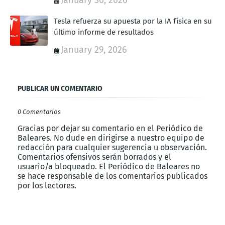
January 30, 2026
Tesla refuerza su apuesta por la IA física en su
último informe de resultados
January 29, 2026
PUBLICAR UN COMENTARIO
0 Comentarios
Gracias por dejar su comentario en el Periódico de
Baleares. No dude en dirigirse a nuestro equipo de
redacción para cualquier sugerencia u observación.
Comentarios ofensivos serán borrados y el
usuario/a bloqueado. El Periódico de Baleares no
se hace responsable de los comentarios publicados
por los lectores.