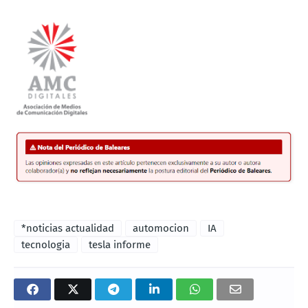
*noticias actualidad
automocion
IA
tecnologia
tesla informe