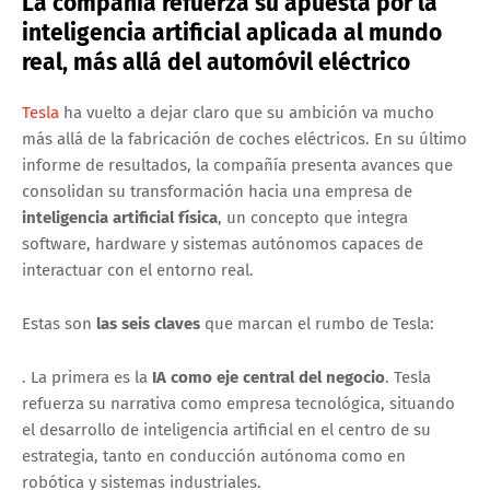
La compañía refuerza su apuesta por la
inteligencia artificial aplicada al mundo
real, más allá del automóvil eléctrico
Tesla
ha vuelto a dejar claro que su ambición va mucho
más allá de la fabricación de coches eléctricos. En su último
informe de resultados, la compañía presenta avances que
consolidan su transformación hacia una empresa de
inteligencia artificial física
, un concepto que integra
software, hardware y sistemas autónomos capaces de
interactuar con el entorno real.
Estas son
las seis claves
que marcan el rumbo de Tesla:
. La primera es la
IA como eje central del negocio
. Tesla
refuerza su narrativa como empresa tecnológica, situando
el desarrollo de inteligencia artificial en el centro de su
estrategia, tanto en conducción autónoma como en
robótica y sistemas industriales.