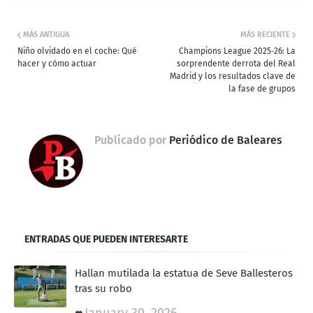
MÁS ANTIGUA
MÁS RECIENTE
Niño olvidado en el coche: Qué
Champions League 2025‑26: La
hacer y cómo actuar
sorprendente derrota del Real
Madrid y los resultados clave de
la fase de grupos
Publicado por
Periódico de Baleares
ENTRADAS QUE PUEDEN INTERESARTE
Hallan mutilada la estatua de Seve Ballesteros
tras su robo