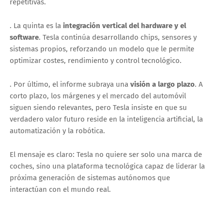
repetitivas.
. La quinta es la
integración vertical del hardware y el
software
. Tesla continúa desarrollando chips, sensores y
sistemas propios, reforzando un modelo que le permite
optimizar costes, rendimiento y control tecnológico.
. Por último, el informe subraya una
visión a largo plazo
. A
corto plazo, los márgenes y el mercado del automóvil
siguen siendo relevantes, pero Tesla insiste en que su
verdadero valor futuro reside en la inteligencia artificial, la
automatización y la robótica.
El mensaje es claro: Tesla no quiere ser solo una marca de
coches, sino una plataforma tecnológica capaz de liderar la
próxima generación de sistemas autónomos que
interactúan con el mundo real.