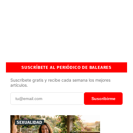
SUSCRÍBETE AL PERIÓDICO DE BALEARES
Suscríbete gratis y recibe cada semana los mejores
artículos.
Suscribirme
SEXUALIDAD