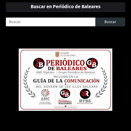
Buscar en Periódico de Baleares