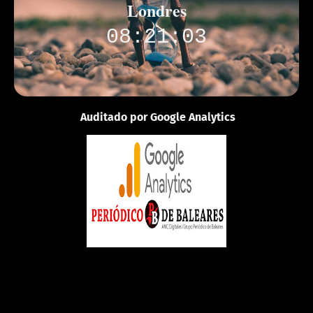
Londres
08:21:03
Auditado por Google Analytics