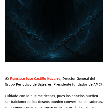
✍
Francisco José Castillo Navarro
,
Director General del
Grupo Periódico de Baleares, Presidente fundador de AMC/
Cuidado con lo que me deseas, pues los anhelos pueden
ser traicioneros, los deseos pueden convertirse en cadenas,
y los sueños pueden volverse prisioneros. Los que me