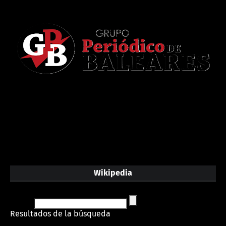
Wikipedia
Resultados de la búsqueda