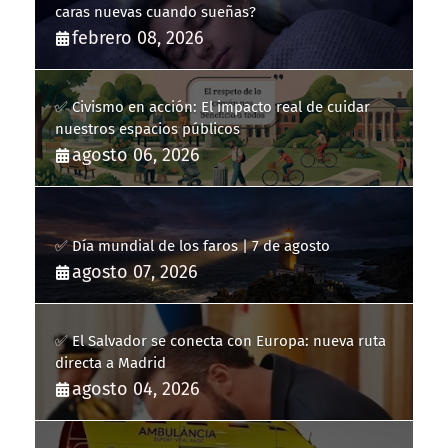
caras nuevas cuando sueñas?
febrero 08, 2026
✅ Civismo en acción: El impacto real de cuidar
nuestros espacios públicos
agosto 06, 2026
✅ Día mundial de los faros | 7 de agosto
agosto 07, 2026
✅ El Salvador se conecta con Europa: nueva ruta
directa a Madrid
agosto 04, 2026