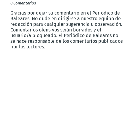
0 Comentarios
Gracias por dejar su comentario en el Periódico de
Baleares. No dude en dirigirse a nuestro equipo de
redacción para cualquier sugerencia u observación.
Comentarios ofensivos serán borrados y el
usuario/a bloqueado. El Periódico de Baleares no
se hace responsable de los comentarios publicados
por los lectores.