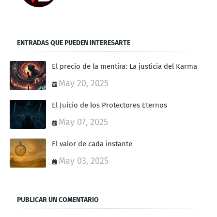
ENTRADAS QUE PUEDEN INTERESARTE
El precio de la mentira: La justicia del Karma
May 20, 2025
El Juicio de los Protectores Eternos
May 07, 2025
El valor de cada instante
May 03, 2025
PUBLICAR UN COMENTARIO