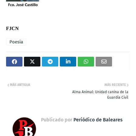
FJCN
Poesía
MÁS ANTIGUA
MÁS RECIENTE
Alma Animal: Unidad canina de la
Guardia Civil
Publicado por
Periódico de Baleares