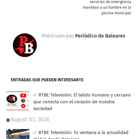
servicios de emergencia
reaniman a un hombre en la
piscina municipal
Publicado por
Periódico de Baleares
ENTRADAS QUE PUEDEN INTERESARTE
✅ RTBE Televisión: El latido humano y cercano
que conecta con el corazón de nuestra
sociedad
August 03, 2026
✅ RTBE Televisión: Tu ventana a la actualidad