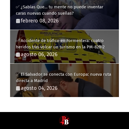
✅ ¿Sabías Que… tu mente no puede inventar
caras nuevas cuando sueñas?
febrero 08, 2026
✅ Accidente de tráfico en Formentera: cuatro
heridos tras volcar un turismo en la PM-820-2
agosto 06, 2026
✅ El Salvador se conecta con Europa: nueva ruta
directa a Madrid
agosto 04, 2026