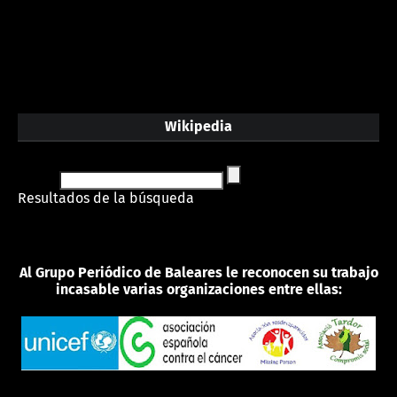
Wikipedia
Resultados de la búsqueda
Al Grupo Periódico de Baleares le reconocen su trabajo
incasable varias organizaciones entre ellas: