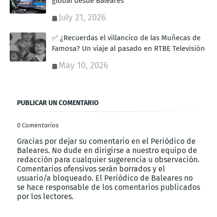
global desde Baleares
July 21, 2026
✅ ¿Recuerdas el villancico de las Muñecas de
Famosa? Un viaje al pasado en RTBE Televisión
May 10, 2026
PUBLICAR UN COMENTARIO
0 Comentarios
Gracias por dejar su comentario en el Periódico de
Baleares. No dude en dirigirse a nuestro equipo de
redacción para cualquier sugerencia u observación.
Comentarios ofensivos serán borrados y el
usuario/a bloqueado. El Periódico de Baleares no
se hace responsable de los comentarios publicados
por los lectores.