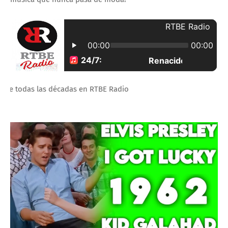
 las décadas en RTBE Radio