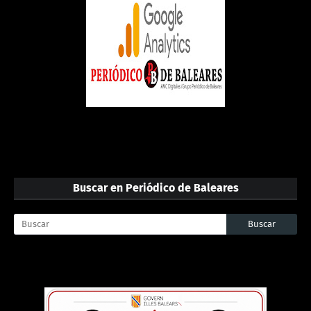
Buscar en Periódico de Baleares