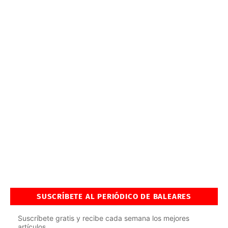
SUSCRÍBETE AL PERIÓDICO DE BALEARES
Suscríbete gratis y recibe cada semana los mejores
artículos.