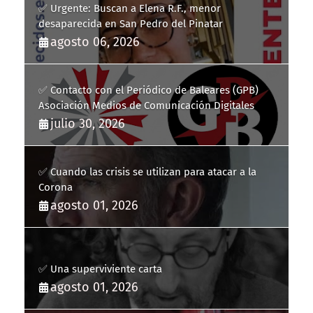
✅ Urgente: Buscan a Elena R.F., menor
desaparecida en San Pedro del Pinatar
agosto 06, 2026
✅ Contacto con el Periódico de Baleares (GPB)
Asociación Medios de Comunicación Digitales
julio 30, 2026
✅ Cuando las crisis se utilizan para atacar a la
Corona
agosto 01, 2026
✅ Una superviviente carta
agosto 01, 2026