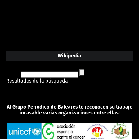
Wikipedia
Resultados de la búsqueda
Al Grupo Periódico de Baleares le reconocen su trabajo
incasable varias organizaciones entre ellas: