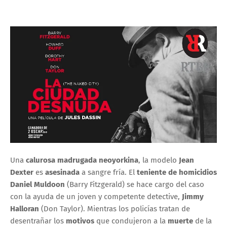
Una
calurosa madrugada neoyorkina
, la modelo
Jean
Dexter
es
asesinada
a sangre fría. El
teniente de homicidios
Daniel Muldoon
(Barry Fitzgerald) se hace cargo del caso
con la ayuda de un joven y competente detective,
Jimmy
Halloran
(Don Taylor). Mientras los policías tratan de
desentrañar los
motivos
que condujeron a la
muerte
de la