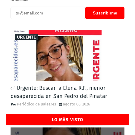
Suscribirme
URGENTE
✅ Urgente: Buscan a Elena R.F., menor
desaparecida en San Pedro del Pinatar
Periódico de Baleares
agosto 06, 2026
LO MÁS VISTO