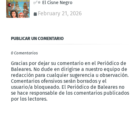
✅⭐ El Cisne Negro
February 21, 2026
PUBLICAR UN COMENTARIO
0 Comentarios
Gracias por dejar su comentario en el Periódico de
Baleares. No dude en dirigirse a nuestro equipo de
redacción para cualquier sugerencia u observación.
Comentarios ofensivos serán borrados y el
usuario/a bloqueado. El Periódico de Baleares no
se hace responsable de los comentarios publicados
por los lectores.