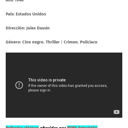
País:
Estados Unidos
Dirección:
Jules Dassin
Género:
Cine negro. Thriller
|
Crimen. Policíaco