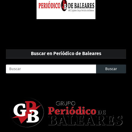
Buscar en Periódico de Baleares