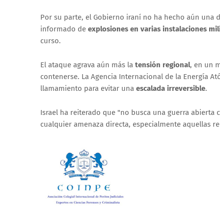
Por su parte, el Gobierno iraní no ha hecho aún una 
informado de
explosiones en varias instalaciones mil
curso.
El ataque agrava aún más la
tensión regional
, en un 
contenerse. La Agencia Internacional de la Energía At
llamamiento para evitar una
escalada irreversible
.
Israel ha reiterado que "no busca una guerra abierta 
cualquier amenaza directa, especialmente aquellas r