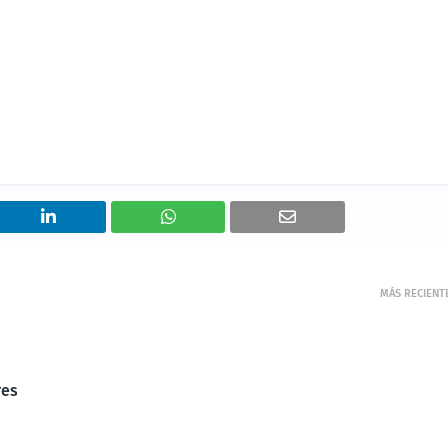
MÁS RECIENT
res