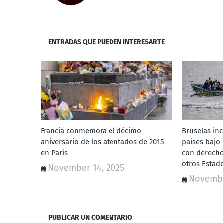
ENTRADAS QUE PUEDEN INTERESARTE
Francia conmemora el décimo
Bruselas inc
aniversario de los atentados de 2015
países bajo
en París
con derecho 
otros Estad
November 14, 2025
Novembe
PUBLICAR UN COMENTARIO