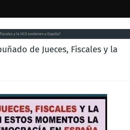
Fiscales y la UCO sostienen a España?
uñado de Jueces, Fiscales y la