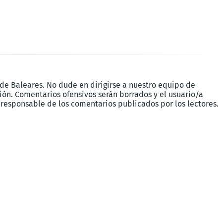
 de Baleares. No dude en dirigirse a nuestro equipo de
ón. Comentarios ofensivos serán borrados y el usuario/a
 responsable de los comentarios publicados por los lectores.