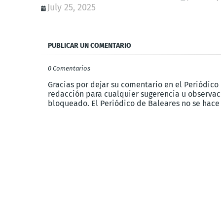
July 25, 2025
PUBLICAR UN COMENTARIO
0 Comentarios
Gracias por dejar su comentario en el Periódico
redacción para cualquier sugerencia u observaci
bloqueado. El Periódico de Baleares no se hace