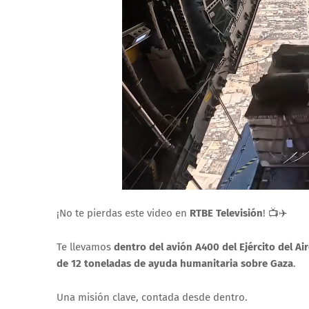
¡No te pierdas este video en
RTBE Televisión
! 📺✈️
Te llevamos
dentro del avión A400 del Ejército del Air
de 12 toneladas de ayuda humanitaria sobre Gaza
.
Una misión clave, contada desde dentro.