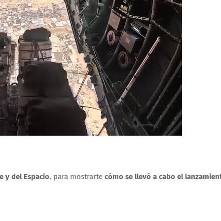
e y del Espacio
, para mostrarte
cómo se llevó a cabo el lanzamien