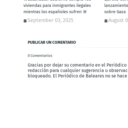
viviendas para inmigrantes ilegales
lanzamiento
mientras los españoles sufren 🚨
sobre Gaza
September 03, 2025
August 0
PUBLICAR UN COMENTARIO
0 Comentarios
Gracias por dejar su comentario en el Periódico
redacción para cualquier sugerencia u observaci
bloqueado. El Periódico de Baleares no se hace