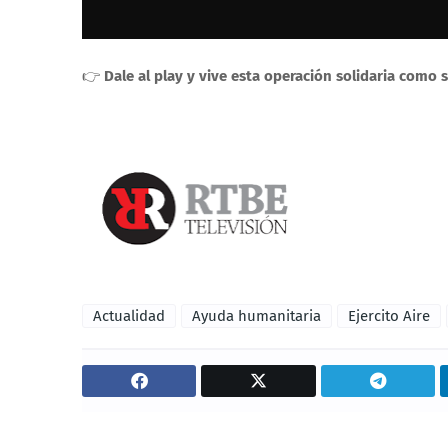
👉
Dale al play y vive esta operación solidaria como si
Actualidad
Ayuda humanitaria
Ejercito Aire