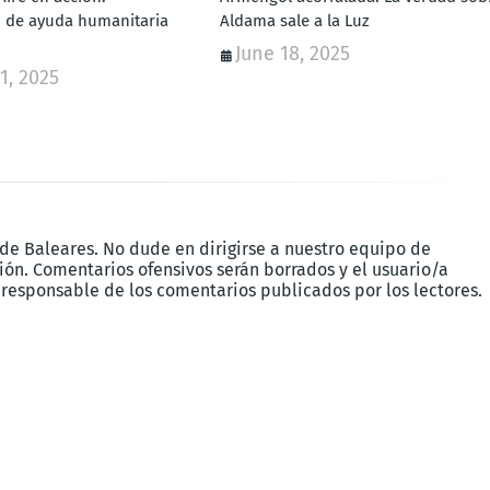
 de ayuda humanitaria
Aldama sale a la Luz
June 18, 2025
1, 2025
 de Baleares. No dude en dirigirse a nuestro equipo de
ón. Comentarios ofensivos serán borrados y el usuario/a
 responsable de los comentarios publicados por los lectores.