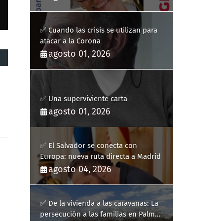
✅ Cuando las crisis se utilizan para
atacar a la Corona
agosto 01, 2026
✅ Una superviviente carta
agosto 01, 2026
✅ El Salvador se conecta con
Europa: nueva ruta directa a Madrid
agosto 04, 2026
✅ De la vivienda a las caravanas: La
persecución a las familias en Palma