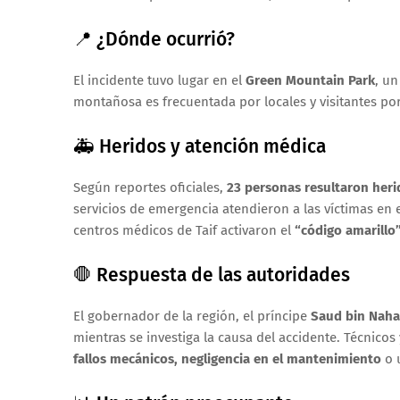
📍 ¿Dónde ocurrió?
El incidente tuvo lugar en el
Green Mountain Park
, un
montañosa es frecuentada por locales y visitantes po
🚑 Heridos y atención médica
Según reportes oficiales,
23 personas resultaron heri
servicios de emergencia atendieron a las víctimas en 
centros médicos de Taif activaron el
“código amarillo
🛑 Respuesta de las autoridades
El gobernador de la región, el príncipe
Saud bin Naha
mientras se investiga la causa del accidente. Técnico
fallos mecánicos, negligencia en el mantenimiento
o 