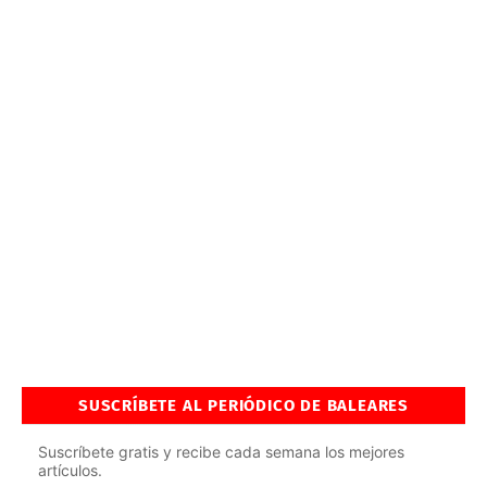
SUSCRÍBETE AL PERIÓDICO DE BALEARES
Suscríbete gratis y recibe cada semana los mejores
artículos.