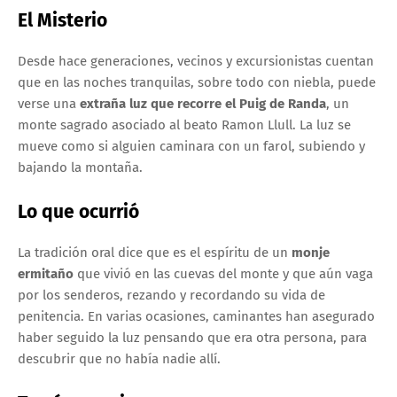
El Misterio
Desde hace generaciones, vecinos y excursionistas cuentan
que en las noches tranquilas, sobre todo con niebla, puede
verse una
extraña luz que recorre el Puig de Randa
, un
monte sagrado asociado al beato Ramon Llull. La luz se
mueve como si alguien caminara con un farol, subiendo y
bajando la montaña.
Lo que ocurrió
La tradición oral dice que es el espíritu de un
monje
ermitaño
que vivió en las cuevas del monte y que aún vaga
por los senderos, rezando y recordando su vida de
penitencia. En varias ocasiones, caminantes han asegurado
haber seguido la luz pensando que era otra persona, para
descubrir que no había nadie allí.