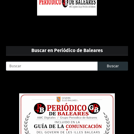
Buscar en Periódico de Baleares