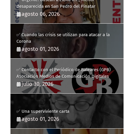
desaparecida en San Pedro del Pinatar
agosto 06, 2026
✅ Cuando las crisis se utilizan para atacar a la
Corona
agosto 01, 2026
✅ Contacto con el Periódico de Baleares (GPB)
Asociación Medios de Comunicación Digitales
julio 30, 2026
✅ Una superviviente carta
agosto 01, 2026