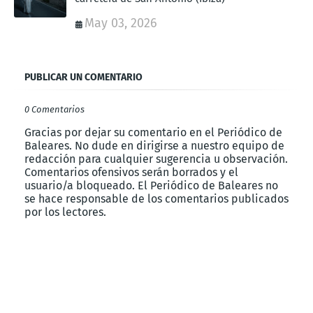
May 03, 2026
PUBLICAR UN COMENTARIO
0 Comentarios
Gracias por dejar su comentario en el Periódico de
Baleares. No dude en dirigirse a nuestro equipo de
redacción para cualquier sugerencia u observación.
Comentarios ofensivos serán borrados y el
usuario/a bloqueado. El Periódico de Baleares no
se hace responsable de los comentarios publicados
por los lectores.