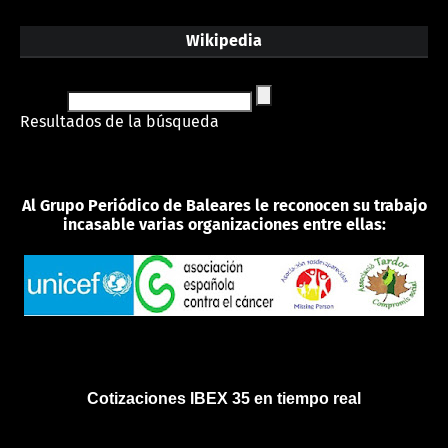
Wikipedia
Resultados de la búsqueda
Al Grupo Periódico de Baleares le reconocen su trabajo
incasable varias organizaciones entre ellas:
Cotizaciones IBEX 35 en tiempo real