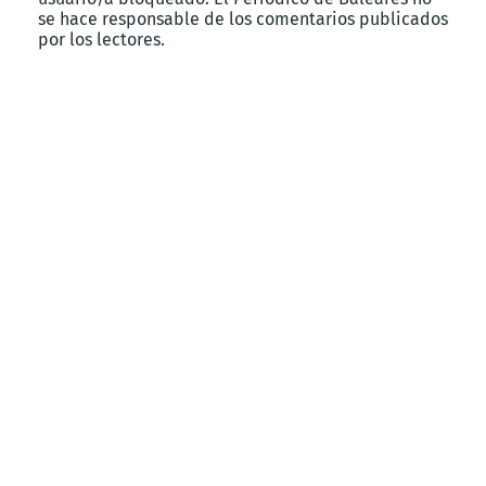
se hace responsable de los comentarios publicados
por los lectores.