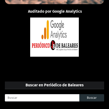
Auditado por Google Analytics
Buscar en Periódico de Baleares