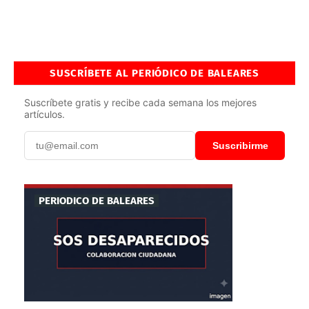
SUSCRÍBETE AL PERIÓDICO DE BALEARES
Suscríbete gratis y recibe cada semana los mejores
artículos.
Suscribirme
PERIODICO DE BALEARES