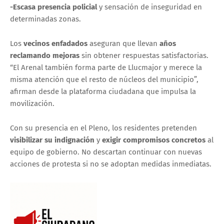
-Escasa presencia policial
y sensación de inseguridad en
determinadas zonas.
Los
vecinos enfadados
aseguran que llevan
años
reclamando mejoras
sin obtener respuestas satisfactorias.
“El Arenal también forma parte de Llucmajor y merece la
misma atención que el resto de núcleos del municipio”,
afirman desde la plataforma ciudadana que impulsa la
movilización.
Con su presencia en el Pleno, los residentes pretenden
visibilizar su indignación
y
exigir compromisos concretos
al
equipo de gobierno. No descartan continuar con nuevas
acciones de protesta si no se adoptan medidas inmediatas.