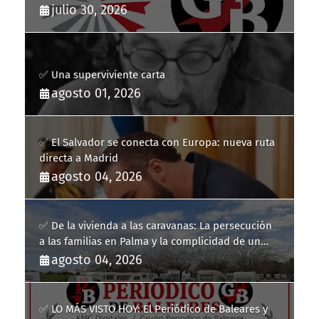
julio 30, 2026
✅ Una superviviente carta
agosto 01, 2026
✅ El Salvador se conecta con Europa: nueva ruta
directa a Madrid
agosto 04, 2026
✅ De la vivienda a las caravanas: La persecución
a las familias en Palma y la complicidad de un
fracaso heredado
agosto 04, 2026
✅ LO MÁS VISTO HOY: El Periódico de Baleares y