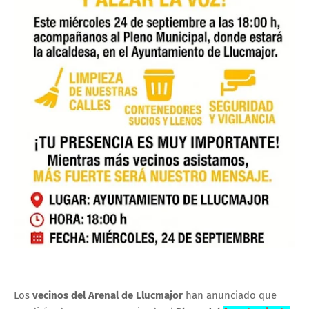
Los
vecinos del Arenal de Llucmajor
han anunciado que