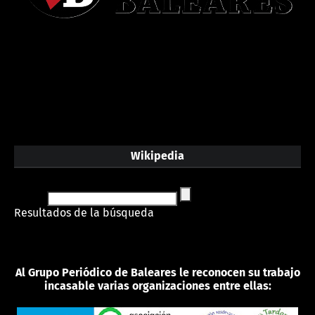
Wikipedia
Resultados de la búsqueda
Al Grupo Periódico de Baleares le reconocen su trabajo
incasable varias organizaciones entre ellas: