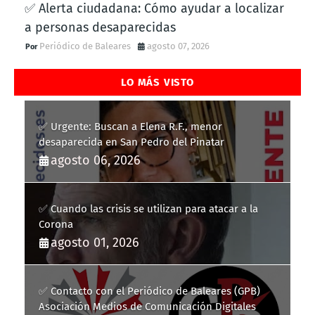
✅ Alerta ciudadana: Cómo ayudar a localizar
a personas desaparecidas
Periódico de Baleares
agosto 07, 2026
LO MÁS VISTO
✅ Urgente: Buscan a Elena R.F., menor
desaparecida en San Pedro del Pinatar
agosto 06, 2026
✅ Cuando las crisis se utilizan para atacar a la
Corona
agosto 01, 2026
✅ Contacto con el Periódico de Baleares (GPB)
Asociación Medios de Comunicación Digitales