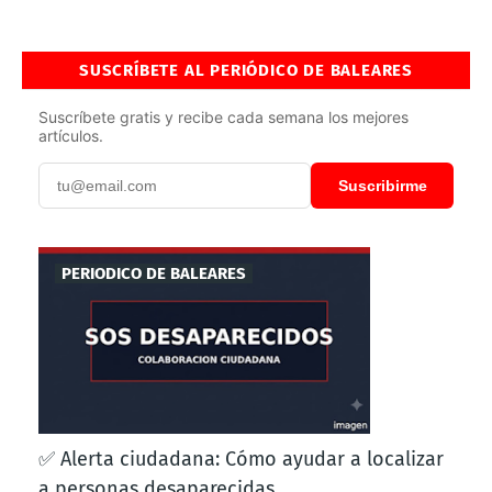
SUSCRÍBETE AL PERIÓDICO DE BALEARES
Suscríbete gratis y recibe cada semana los mejores
artículos.
Suscribirme
PERIODICO DE BALEARES
✅ Alerta ciudadana: Cómo ayudar a localizar
a personas desaparecidas