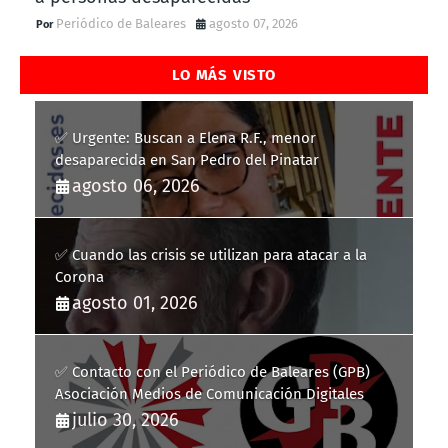
Periódico de Baleares
agosto 07, 2026
LO MÁS VISTO
✅ Urgente: Buscan a Elena R.F., menor
desaparecida en San Pedro del Pinatar
agosto 06, 2026
✅ Cuando las crisis se utilizan para atacar a la
Corona
agosto 01, 2026
✅ Contacto con el Periódico de Baleares (GPB)
Asociación Medios de Comunicación Digitales
julio 30, 2026