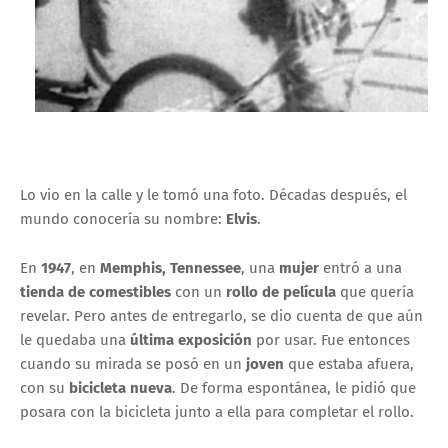
Lo vio en la calle y le tomó una foto. Décadas después, el
mundo conocería su nombre:
Elvis
.
En
1947
, en
Memphis, Tennessee
, una
mujer
entró a una
tienda de comestibles
con un
rollo de película
que quería
revelar. Pero antes de entregarlo, se dio cuenta de que aún
le quedaba una
última exposición
por usar. Fue entonces
cuando su mirada se posó en un
joven
que estaba afuera,
con su
bicicleta nueva
. De forma espontánea, le pidió que
posara con la bicicleta junto a ella para completar el rollo.