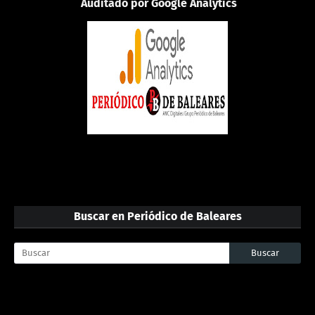
Auditado por Google Analytics
Buscar en Periódico de Baleares