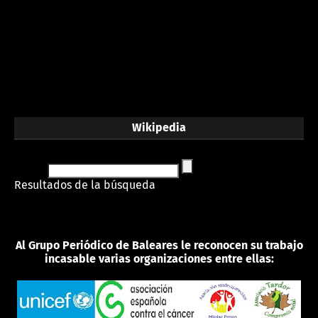
Wikipedia
Resultados de la búsqueda
Al Grupo Periódico de Baleares le reconocen su trabajo
incasable varias organizaciones entre ellas: