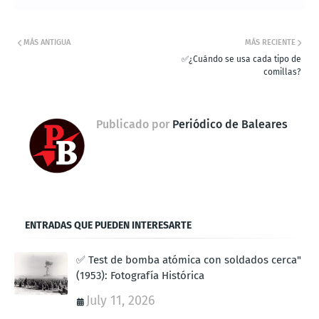
MÁS ANTIGUA
MÁS RECIENTE
✅¿Cuándo se usa cada tipo de
comillas?
Publicado por
Periódico de Baleares
ENTRADAS QUE PUEDEN INTERESARTE
✅ Test de bomba atómica con soldados cerca"
(1953): Fotografía Histórica
July 11, 2026