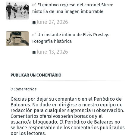
✅ El emotivo regreso del coronel Stirm:
historia de una imagen imborrable
June 27, 2026
✅ Un instante íntimo de Elvis Presley:
Fotografía histórica
June 13, 2026
PUBLICAR UN COMENTARIO
0 Comentarios
Gracias por dejar su comentario en el Periódico de
Baleares. No dude en dirigirse a nuestro equipo de
redacción para cualquier sugerencia u observación.
Comentarios ofensivos serán borrados y el
usuario/a bloqueado. El Periódico de Baleares no
se hace responsable de los comentarios publicados
por los lectores.