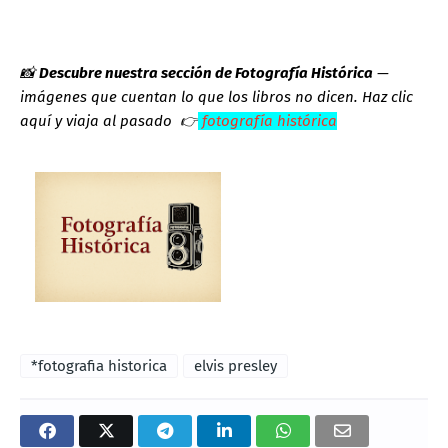
📸
Descubre nuestra sección de Fotografía Histórica
—
imágenes que cuentan lo que los libros no dicen.
Haz clic
aquí y viaja al pasado
👉
fotografía histórica
*fotografia historica
elvis presley