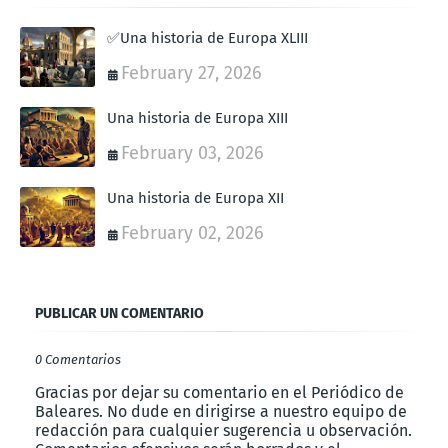
✅Una historia de Europa XLIII
February 27, 2026
Una historia de Europa XIII
February 03, 2026
Una historia de Europa XII
February 02, 2026
PUBLICAR UN COMENTARIO
0 Comentarios
Gracias por dejar su comentario en el Periódico de
Baleares. No dude en dirigirse a nuestro equipo de
redacción para cualquier sugerencia u observación.