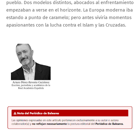
pueblo. Dos modelos distintos, abocados al enfrentamiento
empezaban a verse en el horizonte. La Europa moderna iba
estando a punto de caramelo; pero antes viviría momentos
apasionantes con la lucha contra el Islam y las Cruzadas.