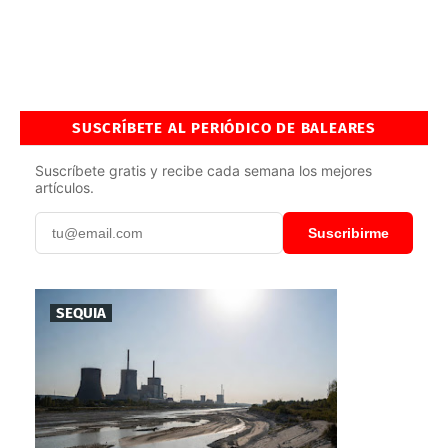
SUSCRÍBETE AL PERIÓDICO DE BALEARES
Suscríbete gratis y recibe cada semana los mejores
artículos.
Suscribirme
SEQUIA