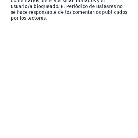
Comentarios ofensivos serán borrados y el
usuario/a bloqueado. El Periódico de Baleares no
se hace responsable de los comentarios publicados
por los lectores.