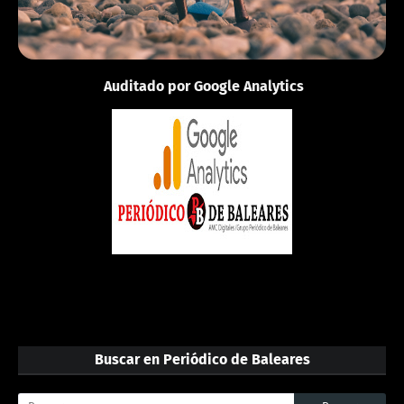
Auditado por Google Analytics
Buscar en Periódico de Baleares