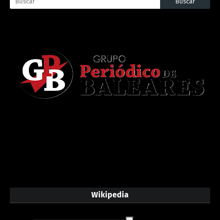
Wikipedia