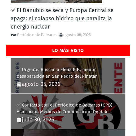
✅ El Danubio se seca y Europa Central se
apaga: el colapso hídrico que paraliza la
energía nuclear
Periódico de Baleares
agosto 06, 2026
LO MÁS VISTO
✅ Urgente: Buscan a Elena R.F., menor
desaparecida en San Pedro del Pinatar
agosto 05, 2026
✅ Contacto con el Periódico de Baleares (GPB)
Asociación Medios de Comunicación Digitales
julio 30, 2026