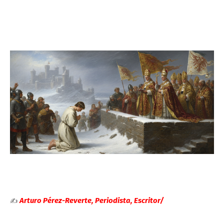
Arturo Pérez-Reverte, Periodista, Escritor/
✍