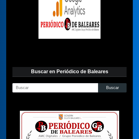
Buscar en Periódico de Baleares