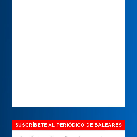
SUSCRÍBETE AL PERIÓDICO DE BALEARES