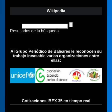
Wikipedia
Resultados de la búsqueda
Al Grupo Periódico de Baleares le reconocen su
trabajo incasable varias organizaciones entre
ellas:
Cotizaciones IBEX 35 en tiempo real