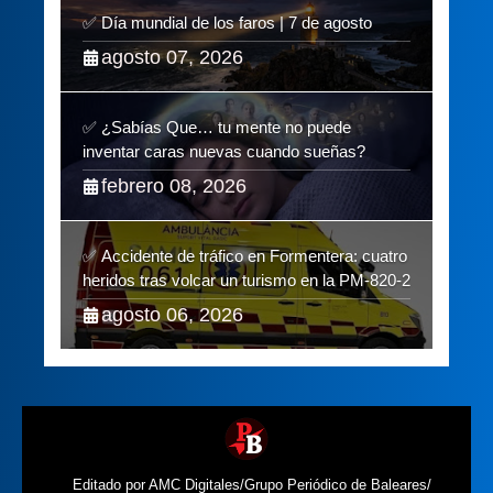
✅ Día mundial de los faros | 7 de agosto
agosto 07, 2026
✅ ¿Sabías Que… tu mente no puede
inventar caras nuevas cuando sueñas?
febrero 08, 2026
✅ Accidente de tráfico en Formentera: cuatro
heridos tras volcar un turismo en la PM-820-2
agosto 06, 2026
Editado por AMC Digitales/Grupo Periódico de Baleares/