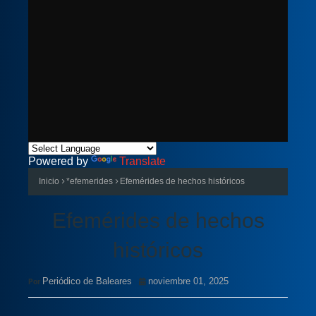
Powered by
Translate
Inicio
*efemerides
Efemérides de hechos históricos
Efemérides de hechos
históricos
Periódico de Baleares
noviembre 01, 2025