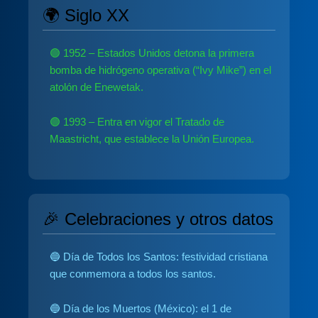
🌍 Siglo XX
🟢 1952 – Estados Unidos detona la primera
bomba de hidrógeno operativa (“Ivy Mike”) en el
atolón de Enewetak.
🟢 1993 – Entra en vigor el Tratado de
Maastricht, que establece la Unión Europea.
🎉 Celebraciones y otros datos
🔵 Día de Todos los Santos: festividad cristiana
que conmemora a todos los santos.
🔵 Día de los Muertos (México): el 1 de