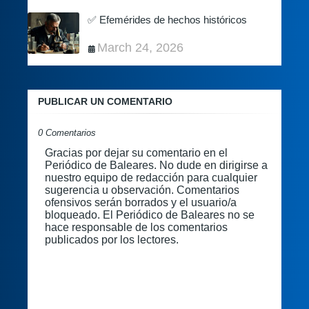
✅ Efemérides de hechos históricos
March 24, 2026
PUBLICAR UN COMENTARIO
0 Comentarios
Gracias por dejar su comentario en el
Periódico de Baleares. No dude en dirigirse a
nuestro equipo de redacción para cualquier
sugerencia u observación. Comentarios
ofensivos serán borrados y el usuario/a
bloqueado. El Periódico de Baleares no se
hace responsable de los comentarios
publicados por los lectores.