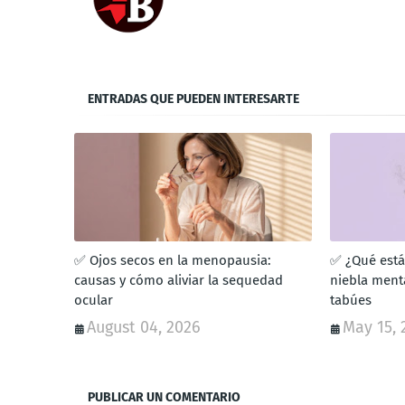
ENTRADAS QUE PUEDEN INTERESARTE
✅ Ojos secos en la menopausia:
✅ ¿Qué está
causas y cómo aliviar la sequedad
niebla ment
ocular
tabúes
August 04, 2026
May 15, 
PUBLICAR UN COMENTARIO