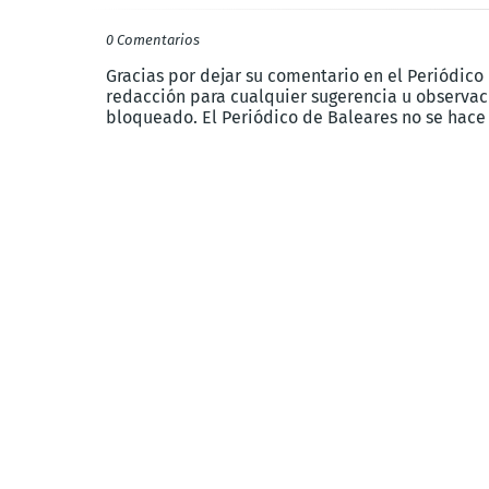
0 Comentarios
Gracias por dejar su comentario en el Periódico
redacción para cualquier sugerencia u observaci
bloqueado. El Periódico de Baleares no se hace