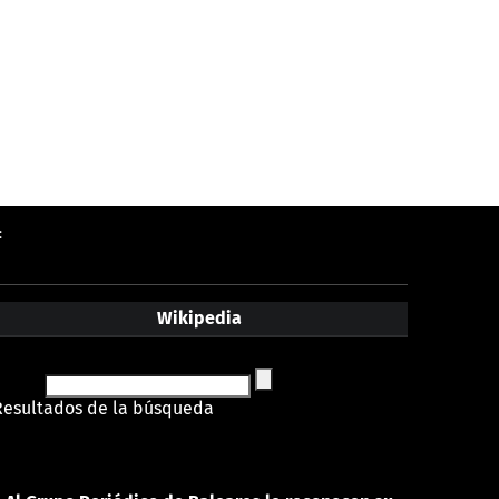
:
Wikipedia
Resultados de la búsqueda