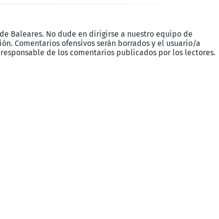
 de Baleares. No dude en dirigirse a nuestro equipo de
ón. Comentarios ofensivos serán borrados y el usuario/a
 responsable de los comentarios publicados por los lectores.