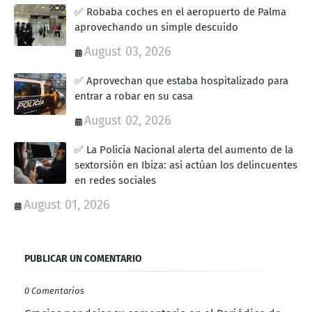
✅ Robaba coches en el aeropuerto de Palma
aprovechando un simple descuido
August 03, 2026
✅ Aprovechan que estaba hospitalizado para
entrar a robar en su casa
August 02, 2026
✅ La Policía Nacional alerta del aumento de la
sextorsión en Ibiza: así actúan los delincuentes
en redes sociales
August 01, 2026
PUBLICAR UN COMENTARIO
0 Comentarios