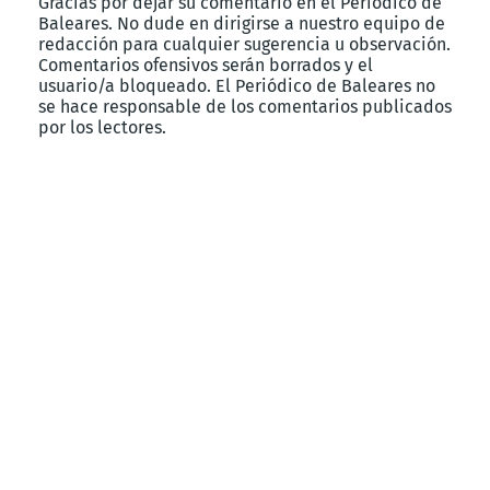
Gracias por dejar su comentario en el Periódico de
Baleares. No dude en dirigirse a nuestro equipo de
redacción para cualquier sugerencia u observación.
Comentarios ofensivos serán borrados y el
usuario/a bloqueado. El Periódico de Baleares no
se hace responsable de los comentarios publicados
por los lectores.