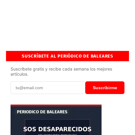
SUSCRÍBETE AL PERIÓDICO DE BALEARES
Suscríbete gratis y recibe cada semana los mejores
artículos.
Suscribirme
PERIODICO DE BALEARES