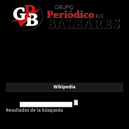
Wikipedia
Resultados de la búsqueda