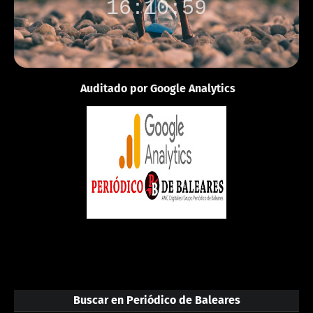
16:10:59
Auditado por Google Analytics
Buscar en Periódico de Baleares