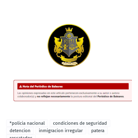
*policia nacional
condiciones de seguridad
detencion
inmigracion irregular
patera