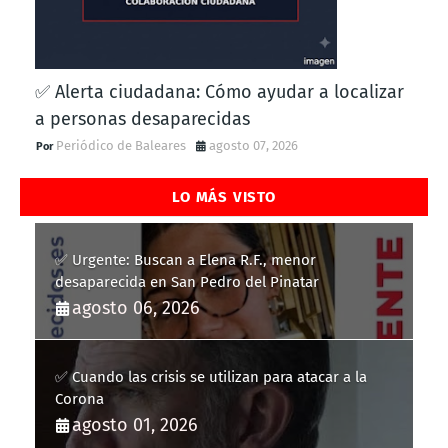
✅ Alerta ciudadana: Cómo ayudar a localizar
a personas desaparecidas
Periódico de Baleares
agosto 07, 2026
LO MÁS VISTO
✅ Urgente: Buscan a Elena R.F., menor
desaparecida en San Pedro del Pinatar
agosto 06, 2026
✅ Cuando las crisis se utilizan para atacar a la
Corona
agosto 01, 2026