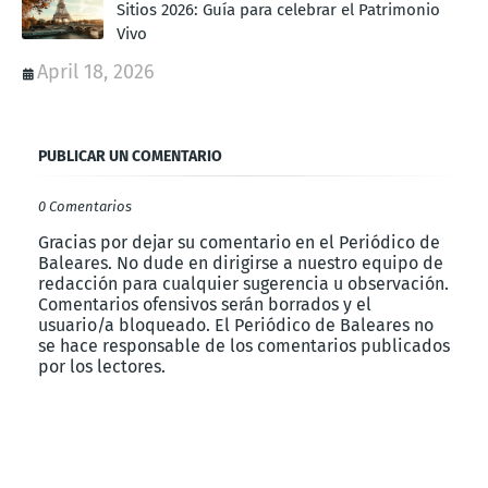
Sitios 2026: Guía para celebrar el Patrimonio
Vivo
April 18, 2026
PUBLICAR UN COMENTARIO
0 Comentarios
Gracias por dejar su comentario en el Periódico de
Baleares. No dude en dirigirse a nuestro equipo de
redacción para cualquier sugerencia u observación.
Comentarios ofensivos serán borrados y el
usuario/a bloqueado. El Periódico de Baleares no
se hace responsable de los comentarios publicados
por los lectores.