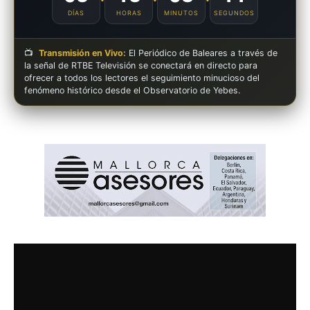
DÍAS
HORAS
MINUTOS
SEGUNDOS
📺
Transmisión en Vivo:
El Periódico de Baleares a través de
la señal de RTBE Televisión se conectará en directo para
ofrecer a todos los lectores el seguimiento minucioso del
fenómeno histórico desde el Observatorio de Yebes.