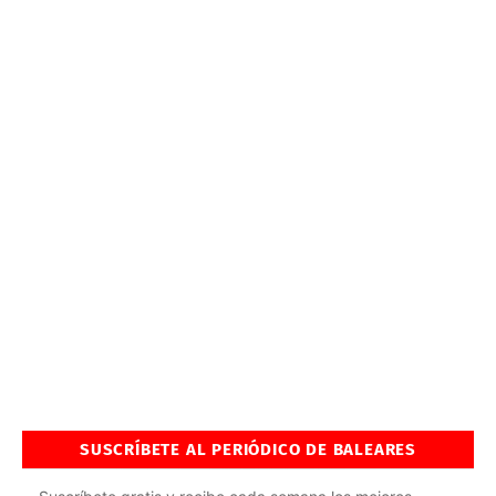
SUSCRÍBETE AL PERIÓDICO DE BALEARES