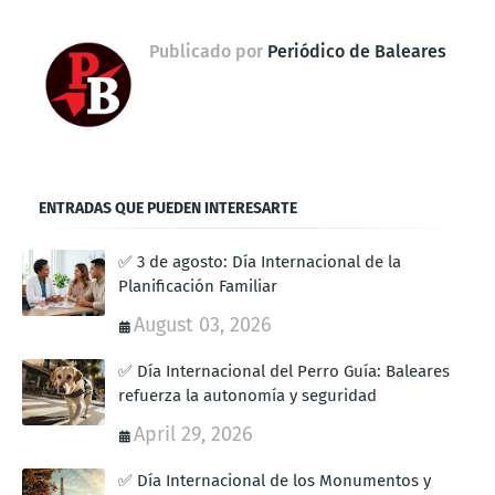
Publicado por
Periódico de Baleares
ENTRADAS QUE PUEDEN INTERESARTE
✅ 3 de agosto: Día Internacional de la
Planificación Familiar
August 03, 2026
✅ Día Internacional del Perro Guía: Baleares
refuerza la autonomía y seguridad
April 29, 2026
✅ Día Internacional de los Monumentos y