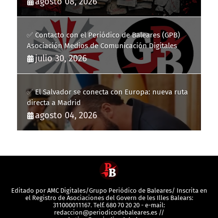
agosto 08, 2026
✅ Contacto con el Periódico de Baleares (GPB)
Asociación Medios de Comunicación Digitales
julio 30, 2026
✅ El Salvador se conecta con Europa: nueva ruta
directa a Madrid
agosto 04, 2026
Editado por AMC Digitales/Grupo Periódico de Baleares/ Inscrita en
el Registro de Asociaciones del Govern de les Illes Balears:
311000011167. Telf. 680 70 20 20 - e-mail:
redaccion@periodicodebaleares.es //