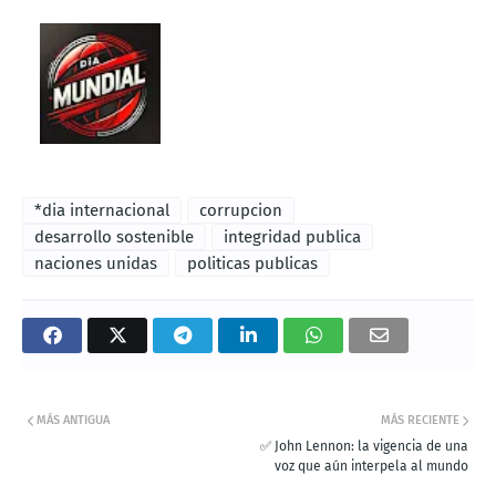
*dia internacional
corrupcion
desarrollo sostenible
integridad publica
naciones unidas
politicas publicas
MÁS ANTIGUA
MÁS RECIENTE
✅ John Lennon: la vigencia de una
voz que aún interpela al mundo