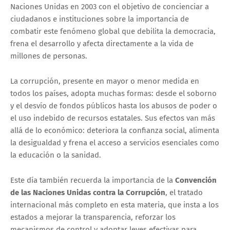
Naciones Unidas en 2003 con el objetivo de concienciar a
ciudadanos e instituciones sobre la importancia de
combatir este fenómeno global que debilita la democracia,
frena el desarrollo y afecta directamente a la vida de
millones de personas.
La corrupción, presente en mayor o menor medida en
todos los países, adopta muchas formas: desde el soborno
y el desvío de fondos públicos hasta los abusos de poder o
el uso indebido de recursos estatales. Sus efectos van más
allá de lo económico: deteriora la confianza social, alimenta
la desigualdad y frena el acceso a servicios esenciales como
la educación o la sanidad.
Este día también recuerda la importancia de la
Convención
de las Naciones Unidas contra la Corrupción
, el tratado
internacional más completo en esta materia, que insta a los
estados a mejorar la transparencia, reforzar los
mecanismos de control y adoptar leyes efectivas para