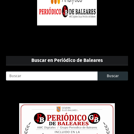
Buscar en Periódico de Baleares