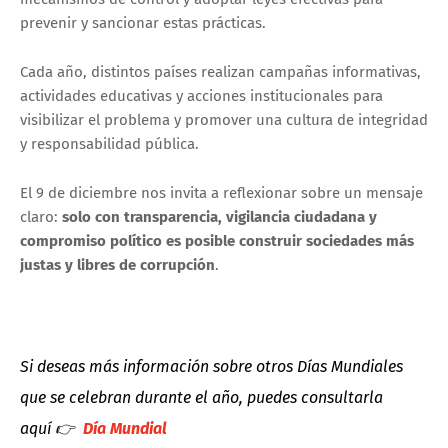
prevenir y sancionar estas prácticas.
Cada año, distintos países realizan campañas informativas,
actividades educativas y acciones institucionales para
visibilizar el problema y promover una cultura de integridad
y responsabilidad pública.
El 9 de diciembre nos invita a reflexionar sobre un mensaje
claro:
solo con transparencia, vigilancia ciudadana y
compromiso político es posible construir sociedades más
justas y libres de corrupción
.
Si deseas más información sobre otros Días Mundiales
que se celebran durante el año, puedes consultarla
aquí
👉
Día Mundial