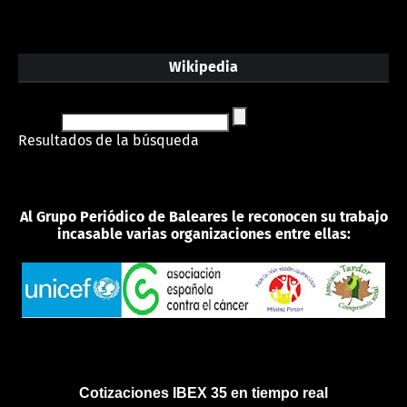
Wikipedia
Resultados de la búsqueda
Al Grupo Periódico de Baleares le reconocen su trabajo
incasable varias organizaciones entre ellas:
Cotizaciones IBEX 35 en tiempo real