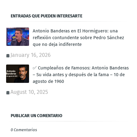
ENTRADAS QUE PUEDEN INTERESARTE
Antonio Banderas en El Hormiguero: una
reflexión contundente sobre Pedro Sánchez
que no deja indiferente
January 16, 2026
✅ Cumpleaños de Famosos: Antonio Banderas
– Su vida antes y después de la fama – 10 de
agosto de 1960
August 10, 2025
PUBLICAR UN COMENTARIO
0 Comentarios