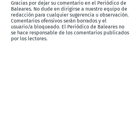
Gracias por dejar su comentario en el Periódico de
Baleares. No dude en dirigirse a nuestro equipo de
redacción para cualquier sugerencia u observación.
Comentarios ofensivos serán borrados y el
usuario/a bloqueado. El Periódico de Baleares no
se hace responsable de los comentarios publicados
por los lectores.