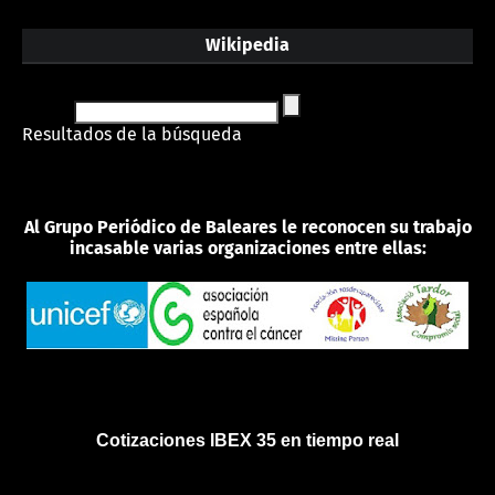
Wikipedia
Resultados de la búsqueda
Al Grupo Periódico de Baleares le reconocen su trabajo
incasable varias organizaciones entre ellas:
Cotizaciones IBEX 35 en tiempo real