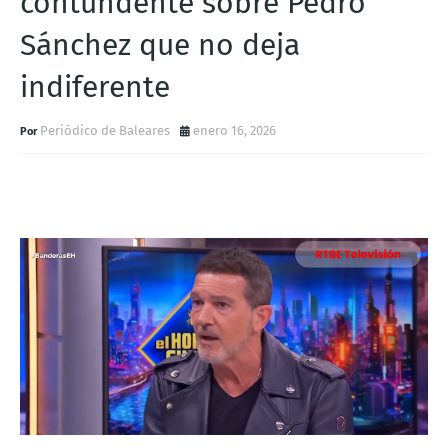
contundente sobre Pedro
Sánchez que no deja
indiferente
Periódico de Baleares
enero 16, 2026