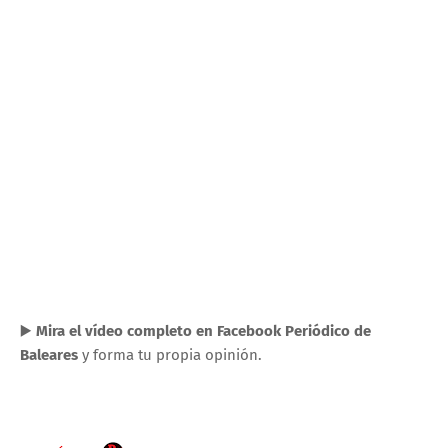
▶️
Mira el vídeo completo en Facebook Periódico de
Baleares
y forma tu propia opinión.