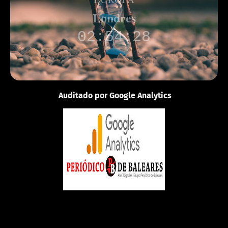
Londres
02:54:28
Auditado por Google Analytics