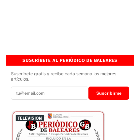
SUSCRÍBETE AL PERIÓDICO DE BALEARES
Suscríbete gratis y recibe cada semana los mejores
artículos.
Suscribirme
TELEVISION