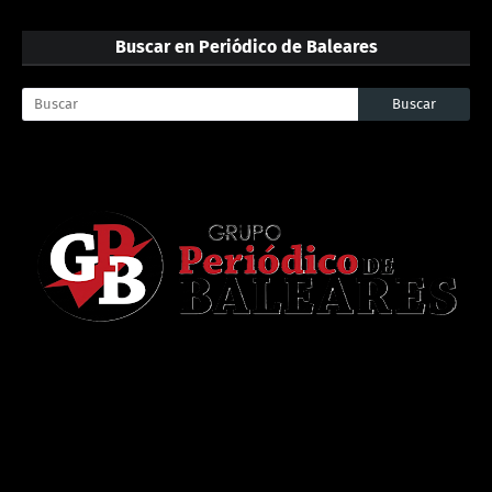
Buscar en Periódico de Baleares