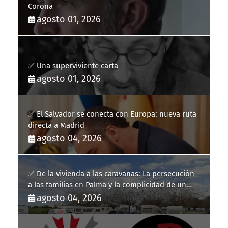
Corona
agosto 01, 2026
✅ Una superviviente carta
agosto 01, 2026
✅ El Salvador se conecta con Europa: nueva ruta
directa a Madrid
agosto 04, 2026
✅ De la vivienda a las caravanas: La persecución
a las familias en Palma y la complicidad de un
fracaso heredado
agosto 04, 2026