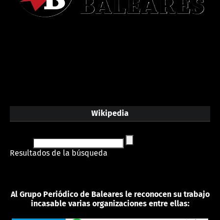
Wikipedia
Resultados de la búsqueda
Al Grupo Periódico de Baleares le reconocen su trabajo
incasable varias organizaciones entre ellas: