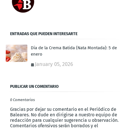
ENTRADAS QUE PUEDEN INTERESARTE
Día de la Crema Batida (Nata Montada): 5 de
enero
January 05, 2026
PUBLICAR UN COMENTARIO
0 Comentarios
Gracias por dejar su comentario en el Periódico de
Baleares. No dude en dirigirse a nuestro equipo de
redacción para cualquier sugerencia u observación.
Comentarios ofensivos serán borrados y el