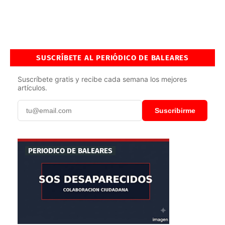
SUSCRÍBETE AL PERIÓDICO DE BALEARES
Suscríbete gratis y recibe cada semana los mejores
artículos.
Suscribirme
PERIODICO DE BALEARES