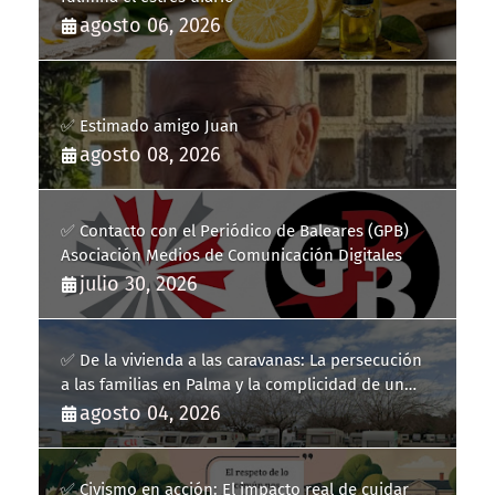
agosto 06, 2026
✅ Estimado amigo Juan
agosto 08, 2026
✅ Contacto con el Periódico de Baleares (GPB)
Asociación Medios de Comunicación Digitales
julio 30, 2026
✅ De la vivienda a las caravanas: La persecución
a las familias en Palma y la complicidad de un
fracaso heredado
agosto 04, 2026
✅ Civismo en acción: El impacto real de cuidar