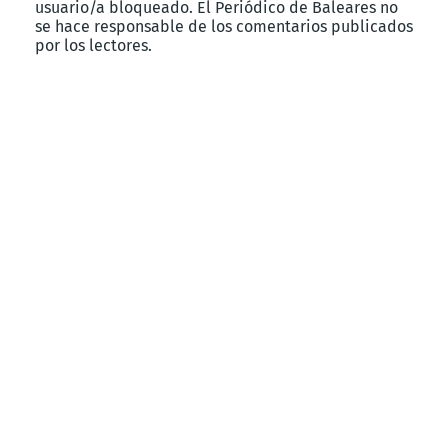
usuario/a bloqueado. El Periódico de Baleares no
se hace responsable de los comentarios publicados
por los lectores.