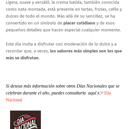
Ligera, suave y versátil, la crema batida, también conocida
como nata montada, está presente en tartas, frutas, cafés y
dulces de todo el mundo. Más allá de su sencillez, se ha
convertido en un símbolo de
placer cotidiano
y de esos
pequeños detalles que hacen especial cualquier momento.
Este día invita a disfrutar con moderación de lo dulce y a
recordar que, a veces,
los sabores más simples son los que
más se disfrutan
.
Si deseas más información sobre otros Días Nacionales que se
celebran durante el año, puedes consultarla aquí
👉
Día
Nacional