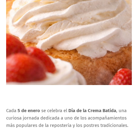
Cada
5 de enero
se celebra el
Día de la Crema Batida
, una
curiosa jornada dedicada a uno de los acompañamientos
más populares de la repostería y los postres tradicionales.