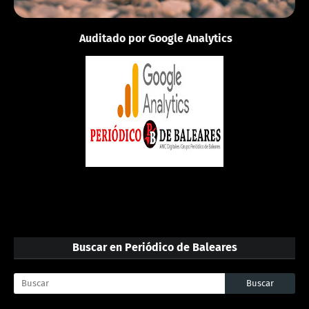
Auditado por Google Analytics
Buscar en Periódico de Baleares