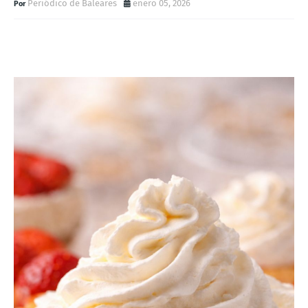
Periódico de Baleares
enero 05, 2026