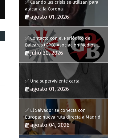
✅ Cuando las crisis se utilizan para
atacar a la Corona
agosto 01, 2026
✅ Contacto con el Periódico de
Baleares (GPB) Asociación Medios de
Comunicación Digitales
julio 30, 2026
✅ Una superviviente carta
agosto 01, 2026
✅ El Salvador se conecta con
Europa: nueva ruta directa a Madrid
agosto 04, 2026