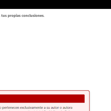
 tus propias conclusiones
.