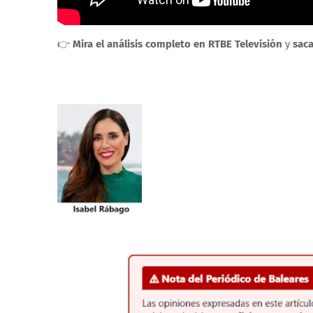
👉
Mira el análisis completo en RTBE Televisión
y
saca