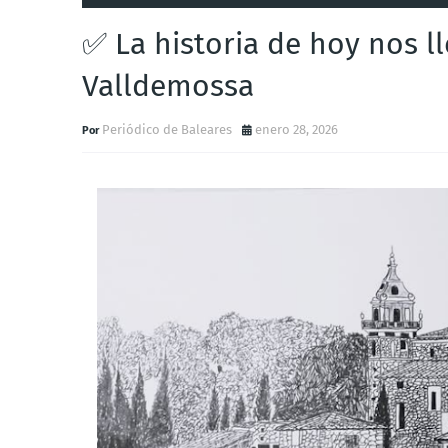
✅ La historia de hoy nos ll
Valldemossa
Periódico de Baleares
enero 28, 2026