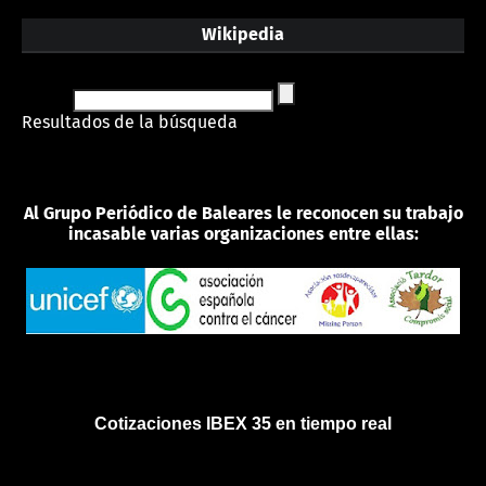
Wikipedia
Resultados de la búsqueda
Al Grupo Periódico de Baleares le reconocen su trabajo
incasable varias organizaciones entre ellas:
Cotizaciones IBEX 35 en tiempo real