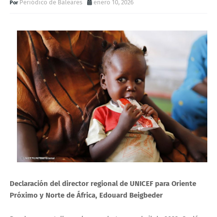
Periódico de Baleares
enero 10, 2026
Declaración del director regional de UNICEF para Oriente
Próximo y Norte de África, Edouard Beigbeder