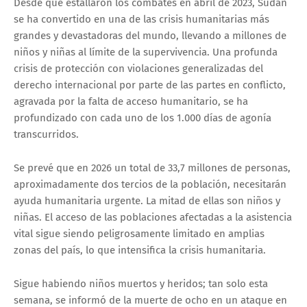
Desde que estallaron los combates en abril de 2023, Sudán
se ha convertido en una de las crisis humanitarias más
grandes y devastadoras del mundo, llevando a millones de
niños y niñas al límite de la supervivencia. Una profunda
crisis de protección con violaciones generalizadas del
derecho internacional por parte de las partes en conflicto,
agravada por la falta de acceso humanitario, se ha
profundizado con cada uno de los 1.000 días de agonía
transcurridos.
Se prevé que en 2026 un total de 33,7 millones de personas,
aproximadamente dos tercios de la población, necesitarán
ayuda humanitaria urgente. La mitad de ellas son niños y
niñas. El acceso de las poblaciones afectadas a la asistencia
vital sigue siendo peligrosamente limitado en amplias
zonas del país, lo que intensifica la crisis humanitaria.
Sigue habiendo niños muertos y heridos; tan solo esta
semana, se informó de la muerte de ocho en un ataque en