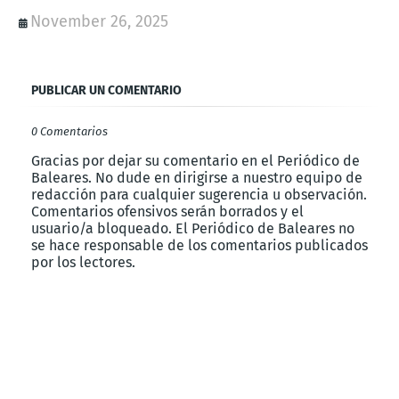
November 26, 2025
PUBLICAR UN COMENTARIO
0 Comentarios
Gracias por dejar su comentario en el Periódico de
Baleares. No dude en dirigirse a nuestro equipo de
redacción para cualquier sugerencia u observación.
Comentarios ofensivos serán borrados y el
usuario/a bloqueado. El Periódico de Baleares no
se hace responsable de los comentarios publicados
por los lectores.