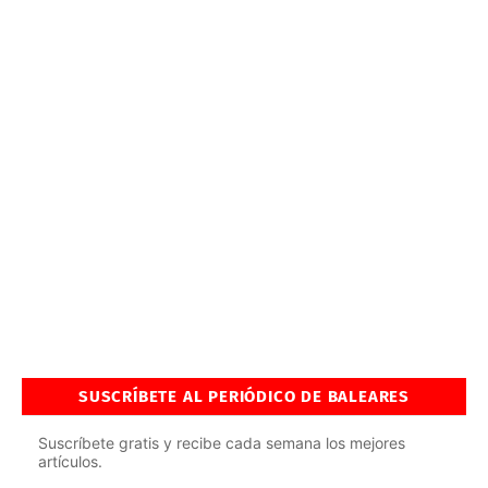
SUSCRÍBETE AL PERIÓDICO DE BALEARES
Suscríbete gratis y recibe cada semana los mejores
artículos.