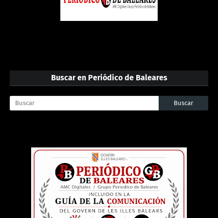
Buscar en Periódico de Baleares