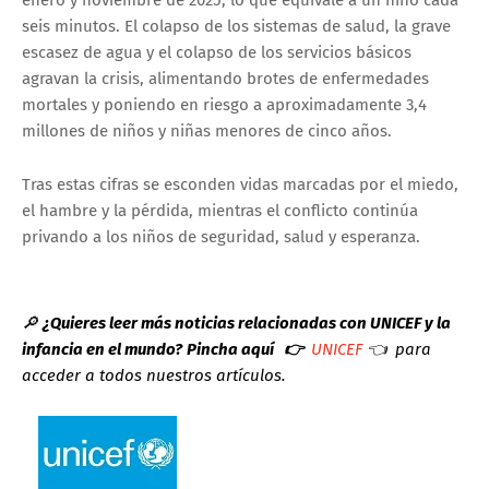
seis minutos. El colapso de los sistemas de salud, la grave
escasez de agua y el colapso de los servicios básicos
agravan la crisis, alimentando brotes de enfermedades
mortales y poniendo en riesgo a aproximadamente 3,4
millones de niños y niñas menores de cinco años.
Tras estas cifras se esconden vidas marcadas por el miedo,
el hambre y la pérdida, mientras el conflicto continúa
privando a los niños de seguridad, salud y esperanza.
🔎
¿Quieres leer más noticias relacionadas con UNICEF y la
infancia en el mundo?
Pincha aquí 👉
UNICEF
👈 para
acceder a todos nuestros artículos.