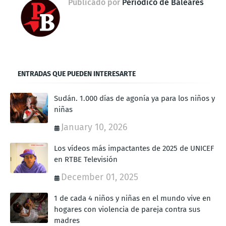
Publicado por
Periódico de Baleares
ENTRADAS QUE PUEDEN INTERESARTE
Sudán. 1.000 días de agonía ya para los niños y
niñas
January 10, 2026
Los vídeos más impactantes de 2025 de UNICEF
en RTBE Televisión
December 01, 2025
1 de cada 4 niños y niñas en el mundo vive en
hogares con violencia de pareja contra sus
madres