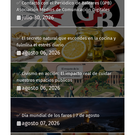
✅ Contacto con el Periódico de Baleares (GPB)
Asociación Medios de Comunicación Digitales
julio 30, 2026
✅ El secreto natural que escondes en la cocina y
fulmina el estrés diario
agosto 06, 2026
✅ Civismo en acción: El impacto real de cuidar
nuestros espacios públicos
agosto 06, 2026
✅ Día mundial de los faros | 7 de agosto
agosto 07, 2026