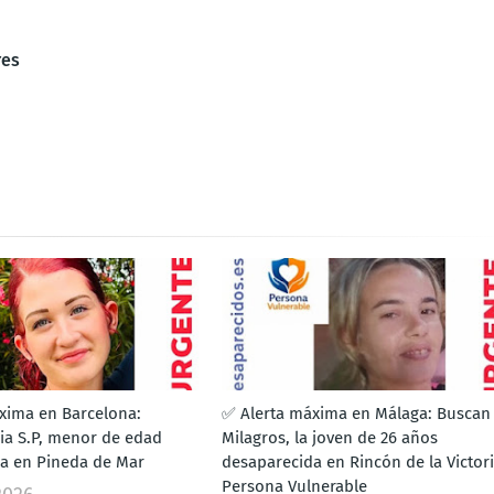
res
xima en Barcelona:
✅ Alerta máxima en Málaga: Buscan
lia S.P, menor de edad
Milagros, la joven de 26 años
a en Pineda de Mar
desaparecida en Rincón de la Victori
Persona Vulnerable