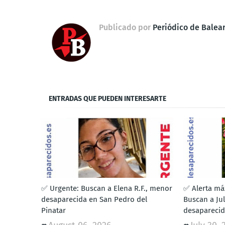
Publicado por
Periódico de Balea
ENTRADAS QUE PUEDEN INTERESARTE
✅ Urgente: Buscan a Elena R.F., menor
✅ Alerta má
desaparecida en San Pedro del
Buscan a Ju
Pinatar
desaparecid