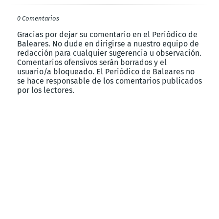
0 Comentarios
Gracias por dejar su comentario en el Periódico de
Baleares. No dude en dirigirse a nuestro equipo de
redacción para cualquier sugerencia u observación.
Comentarios ofensivos serán borrados y el
usuario/a bloqueado. El Periódico de Baleares no
se hace responsable de los comentarios publicados
por los lectores.