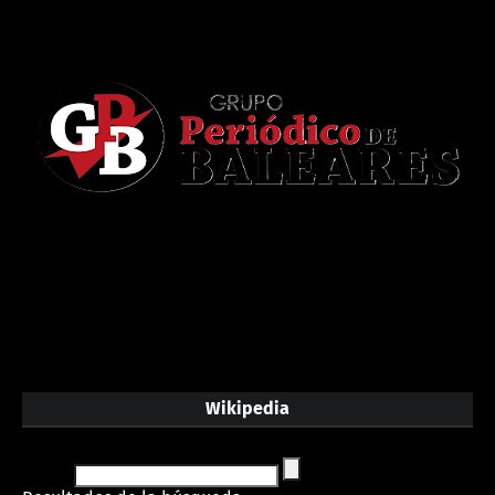
Wikipedia