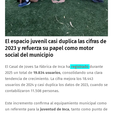
El espacio juvenil casi duplica las cifras de
2023 y refuerza su papel como motor
social del municipio
El Casal de Joves Sa Fàbrica de Inca ha
registrado
durante
2025 un total de
19.834 usuarios
, consolidando una clara
tendencia de crecimiento. La cifra mejora los 18.443
usuarios de 2024 y casi duplica los datos de 2023, cuando se
contabilizaron 11.508 personas.
Este incremento confirma al equipamiento municipal como
un referente para la
juventud de Inca
, tanto como punto de