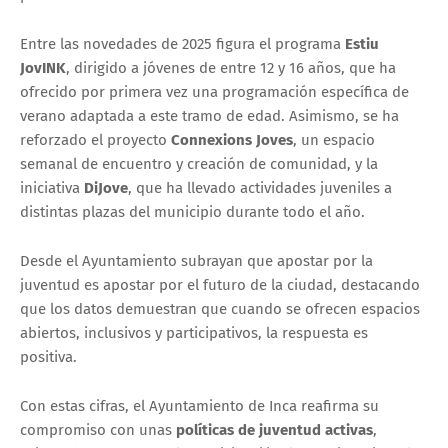
Entre las novedades de 2025 figura el programa
Estiu
JovINK
, dirigido a jóvenes de entre 12 y 16 años, que ha
ofrecido por primera vez una programación específica de
verano adaptada a este tramo de edad. Asimismo, se ha
reforzado el proyecto
Connexions Joves
, un espacio
semanal de encuentro y creación de comunidad, y la
iniciativa
DiJove
, que ha llevado actividades juveniles a
distintas plazas del municipio durante todo el año.
Desde el Ayuntamiento subrayan que apostar por la
juventud es apostar por el futuro de la ciudad, destacando
que los datos demuestran que cuando se ofrecen espacios
abiertos, inclusivos y participativos, la respuesta es
positiva.
Con estas cifras, el Ayuntamiento de Inca reafirma su
compromiso con unas
políticas de juventud activas
,