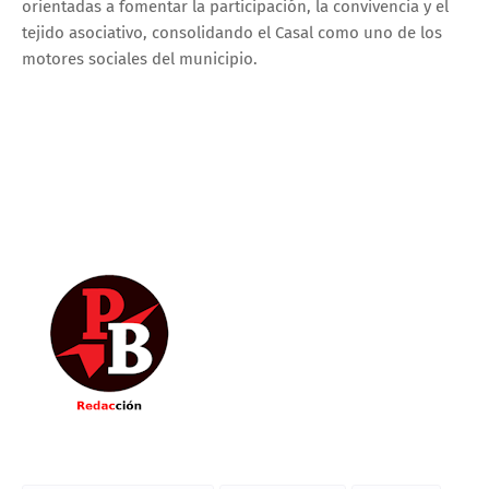
orientadas a fomentar la participación, la convivencia y el
tejido asociativo, consolidando el Casal como uno de los
motores sociales del municipio.