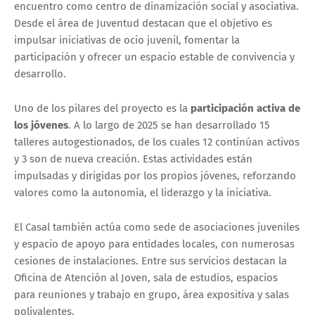
encuentro como centro de dinamización social y asociativa.
Desde el área de Juventud destacan que el objetivo es
impulsar iniciativas de ocio juvenil, fomentar la
participación y ofrecer un espacio estable de convivencia y
desarrollo.
Uno de los pilares del proyecto es la
participación activa de
los jóvenes
. A lo largo de 2025 se han desarrollado 15
talleres autogestionados, de los cuales 12 continúan activos
y 3 son de nueva creación. Estas actividades están
impulsadas y dirigidas por los propios jóvenes, reforzando
valores como la autonomía, el liderazgo y la iniciativa.
El Casal también actúa como sede de asociaciones juveniles
y espacio de apoyo para entidades locales, con numerosas
cesiones de instalaciones. Entre sus servicios destacan la
Oficina de Atención al Joven, sala de estudios, espacios
para reuniones y trabajo en grupo, área expositiva y salas
polivalentes.