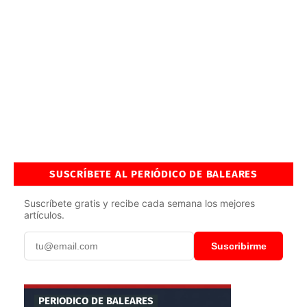
SUSCRÍBETE AL PERIÓDICO DE BALEARES
Suscríbete gratis y recibe cada semana los mejores
artículos.
Suscribirme
PERIODICO DE BALEARES