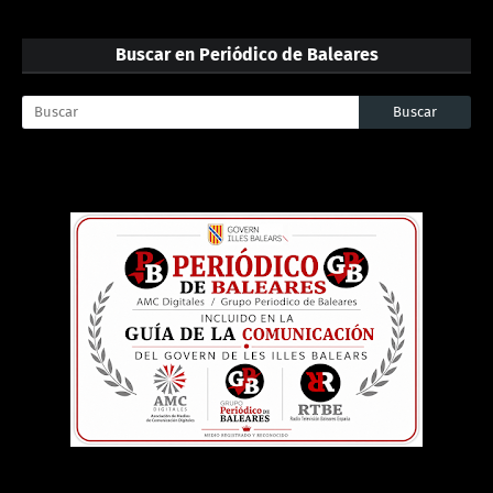
Buscar en Periódico de Baleares