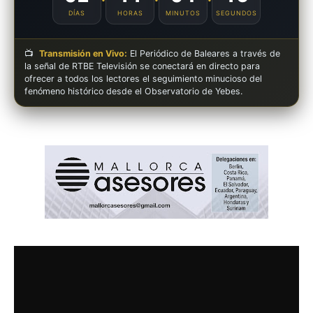
DÍAS
HORAS
MINUTOS
SEGUNDOS
📺
Transmisión en Vivo:
El Periódico de Baleares a través de
la señal de RTBE Televisión se conectará en directo para
ofrecer a todos los lectores el seguimiento minucioso del
fenómeno histórico desde el Observatorio de Yebes.