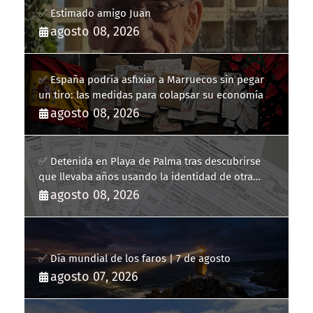
✅ Estimado amigo Juan
agosto 08, 2026
✅ España podría asfixiar a Marruecos sin pegar
un tiro: las medidas para colapsar su economía
agosto 08, 2026
✅ Detenida en Playa de Palma tras descubrirse
que llevaba años usando la identidad de otra
persona
agosto 08, 2026
✅ Día mundial de los faros | 7 de agosto
agosto 07, 2026