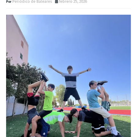
Periódico de Baleares
febrero 25, 2026