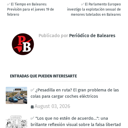
✅ El Tiempo en Baleares:
✅ El Parlamento Europeo
Previsión para el jueves 19 de
investigo la explotación sexual de
febrero
menores tutelados en Baleares
Publicado por
Periódico de Baleares
ENTRADAS QUE PUEDEN INTERESARTE
✅ ¿Pesadilla en ruta? El gran problema de las
colas para cargar coches eléctricos
August 03, 2026
✅ "Los que no estén de acuerdo...": una
brillante reflexión visual sobre la falsa libertad