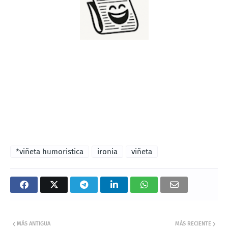
*viñeta humoristica
ironia
viñeta
MÁS ANTIGUA
MÁS RECIENTE