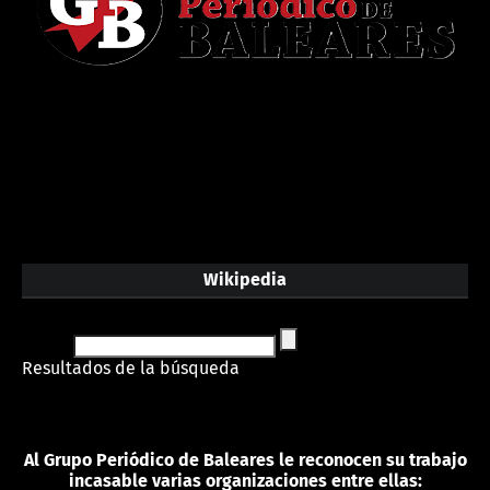
Wikipedia
Resultados de la búsqueda
Al Grupo Periódico de Baleares le reconocen su trabajo
incasable varias organizaciones entre ellas: