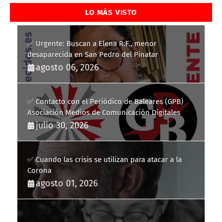
LO MÁS VISTO
✅ Urgente: Buscan a Elena R.F., menor
desaparecida en San Pedro del Pinatar
agosto 06, 2026
✅ Contacto con el Periódico de Baleares (GPB)
Asociación Medios de Comunicación Digitales
julio 30, 2026
✅ Cuando las crisis se utilizan para atacar a la
Corona
agosto 01, 2026