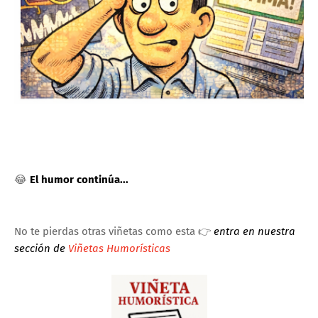
😂
El humor continúa...
No te pierdas otras viñetas como esta 👉
entra en nuestra
sección de
Viñetas Humorísticas