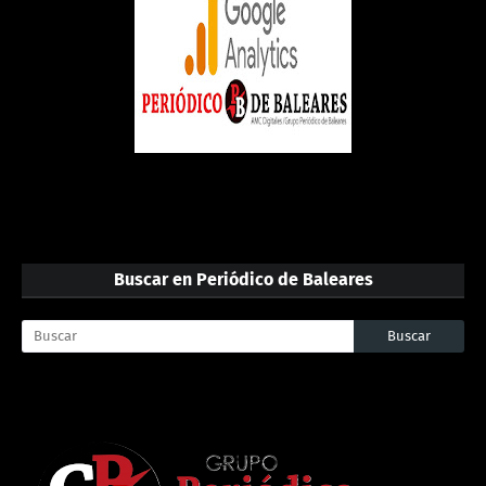
Buscar en Periódico de Baleares