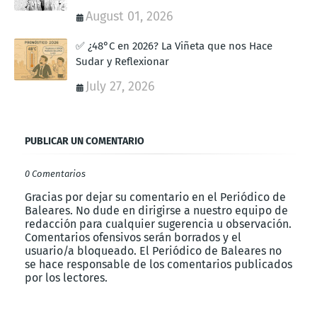
August 01, 2026
✅ ¿48°C en 2026? La Viñeta que nos Hace
Sudar y Reflexionar
July 27, 2026
PUBLICAR UN COMENTARIO
0 Comentarios
Gracias por dejar su comentario en el Periódico de
Baleares. No dude en dirigirse a nuestro equipo de
redacción para cualquier sugerencia u observación.
Comentarios ofensivos serán borrados y el
usuario/a bloqueado. El Periódico de Baleares no
se hace responsable de los comentarios publicados
por los lectores.