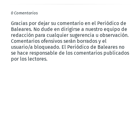
0 Comentarios
Gracias por dejar su comentario en el Periódico de
Baleares. No dude en dirigirse a nuestro equipo de
redacción para cualquier sugerencia u observación.
Comentarios ofensivos serán borrados y el
usuario/a bloqueado. El Periódico de Baleares no
se hace responsable de los comentarios publicados
por los lectores.