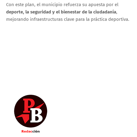
Con este plan, el municipio refuerza su apuesta por el
deporte, la seguridad y el bienestar de la ciudadanía
,
mejorando infraestructuras clave para la práctica deportiva.