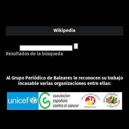
Wikipedia
Resultados de la búsqueda
Al Grupo Periódico de Baleares le reconocen su trabajo
incasable varias organizaciones entre ellas: