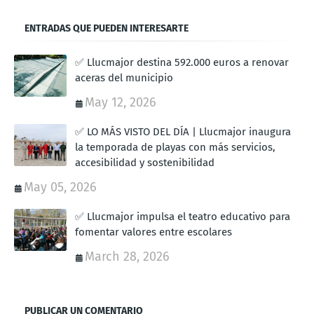
ENTRADAS QUE PUEDEN INTERESARTE
✅ Llucmajor destina 592.000 euros a renovar
aceras del municipio
May 12, 2026
✅ LO MÁS VISTO DEL DÍA | Llucmajor inaugura
la temporada de playas con más servicios,
accesibilidad y sostenibilidad
May 05, 2026
✅ Llucmajor impulsa el teatro educativo para
fomentar valores entre escolares
March 28, 2026
PUBLICAR UN COMENTARIO