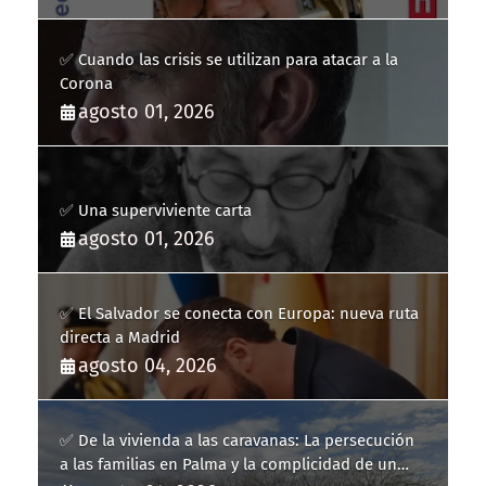
✅ Cuando las crisis se utilizan para atacar a la
Corona
agosto 01, 2026
✅ Una superviviente carta
agosto 01, 2026
✅ El Salvador se conecta con Europa: nueva ruta
directa a Madrid
agosto 04, 2026
✅ De la vivienda a las caravanas: La persecución
a las familias en Palma y la complicidad de un