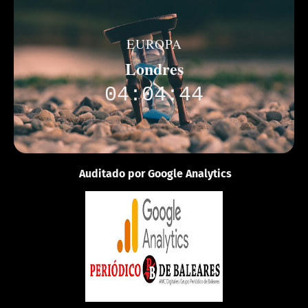
EUROPA
Londres
04:04:44
Auditado por Google Analytics