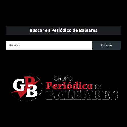
Buscar en Periódico de Baleares