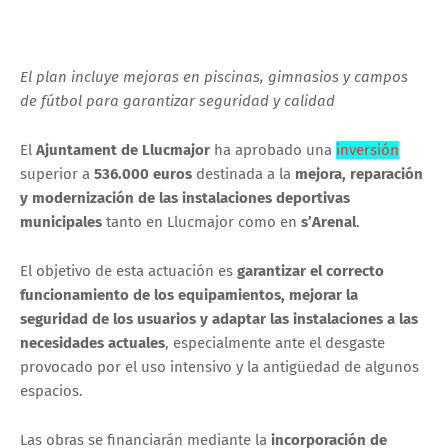
El plan incluye mejoras en piscinas, gimnasios y campos
de fútbol para garantizar seguridad y calidad
El
Ajuntament de Llucmajor
ha aprobado una
inversión
superior a
536.000 euros
destinada a la
mejora, reparación
y modernización de las instalaciones deportivas
municipales
tanto en Llucmajor como en
s’Arenal
.
El objetivo de esta actuación es
garantizar el correcto
funcionamiento de los equipamientos, mejorar la
seguridad de los usuarios y adaptar las instalaciones a las
necesidades actuales
, especialmente ante el desgaste
provocado por el uso intensivo y la antigüedad de algunos
espacios.
Las obras se financiarán mediante la
incorporación de