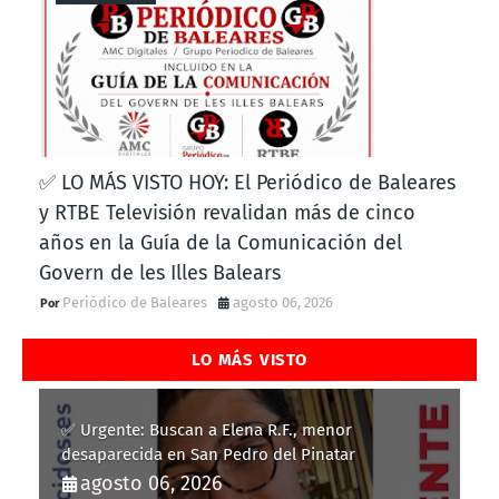
✅ LO MÁS VISTO HOY: El Periódico de Baleares
y RTBE Televisión revalidan más de cinco
años en la Guía de la Comunicación del
Govern de les Illes Balears
Periódico de Baleares
agosto 06, 2026
LO MÁS VISTO
✅ Urgente: Buscan a Elena R.F., menor
desaparecida en San Pedro del Pinatar
agosto 06, 2026