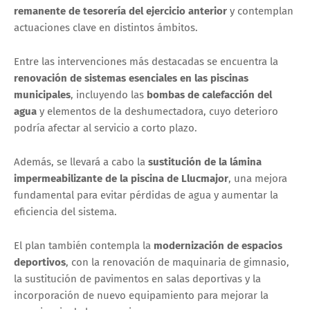
remanente de tesorería del ejercicio anterior
y contemplan
actuaciones clave en distintos ámbitos.
Entre las intervenciones más destacadas se encuentra la
renovación de sistemas esenciales en las piscinas
municipales
, incluyendo las
bombas de calefacción del
agua
y elementos de la deshumectadora, cuyo deterioro
podría afectar al servicio a corto plazo.
Además, se llevará a cabo la
sustitución de la lámina
impermeabilizante de la piscina de Llucmajor
, una mejora
fundamental para evitar pérdidas de agua y aumentar la
eficiencia del sistema.
El plan también contempla la
modernización de espacios
deportivos
, con la renovación de maquinaria de gimnasio,
la sustitución de pavimentos en salas deportivas y la
incorporación de nuevo equipamiento para mejorar la