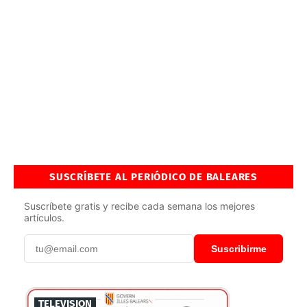
SUSCRÍBETE AL PERIÓDICO DE BALEARES
Suscríbete gratis y recibe cada semana los mejores
artículos.
Suscribirme
TELEVISION