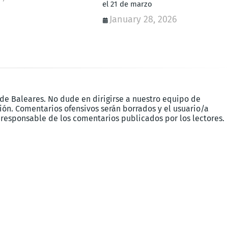
el 21 de marzo
January 28, 2026
 de Baleares. No dude en dirigirse a nuestro equipo de
ón. Comentarios ofensivos serán borrados y el usuario/a
 responsable de los comentarios publicados por los lectores.