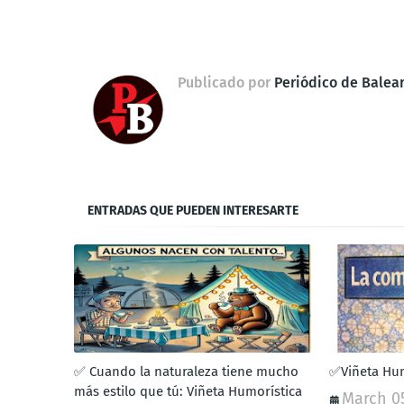
Publicado por
Periódico de Balea
ENTRADAS QUE PUEDEN INTERESARTE
✅ Cuando la naturaleza tiene mucho
✅Viñeta Hum
más estilo que tú: Viñeta Humorística
March 0