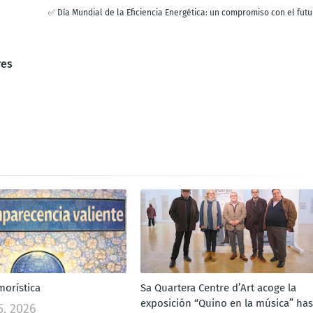
✅ Día Mundial de la Eficiencia Energética: un compromiso con el futu
res
orística
Sa Quartera Centre d’Art acoge la
exposición “Quino en la música” has
5, 2026