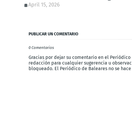
April 15, 2026
PUBLICAR UN COMENTARIO
0 Comentarios
Gracias por dejar su comentario en el Periódico
redacción para cualquier sugerencia u observaci
bloqueado. El Periódico de Baleares no se hace