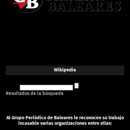
Wikipedia
Resultados de la búsqueda
Al Grupo Periódico de Baleares le reconocen su trabajo
incasable varias organizaciones entre ellas: