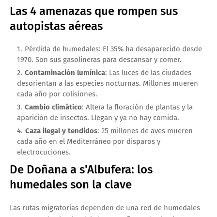
Las 4 amenazas que rompen sus
autopistas aéreas
Pérdida de humedales: El 35% ha desaparecido desde
1970. Son sus gasolineras para descansar y comer.
Contaminación lumínica
: Las luces de las ciudades
desorientan a las especies nocturnas. Millones mueren
cada año por colisiones.
Cambio climático
: Altera la floración de plantas y la
aparición de insectos. Llegan y ya no hay comida.
Caza ilegal y tendidos
: 25 millones de aves mueren
cada año en el Mediterráneo por disparos y
electrocuciones.
De Doñana a s'Albufera: los
humedales son la clave
Las rutas migratorias dependen de una red de humedales