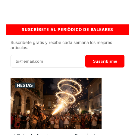
SUSCRÍBETE AL PERIÓDICO DE BALEARES
Suscríbete gratis y recibe cada semana los mejores
artículos.
Suscribirme
FIESTAS