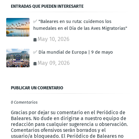
ENTRADAS QUE PUEDEN INTERESARTE
✅ "Baleares en su ruta: cuidemos los
humedales en el Día de las Aves Migratorias"
May 10, 2026
✅ Día mundial de Europa | 9 de mayo
May 09, 2026
PUBLICAR UN COMENTARIO
0 Comentarios
Gracias por dejar su comentario en el Periódico de
Baleares. No dude en dirigirse a nuestro equipo de
redacción para cualquier sugerencia u observación.
Comentarios ofensivos serán borrados y el
usuario/a bloqueado. El Periódico de Baleares no