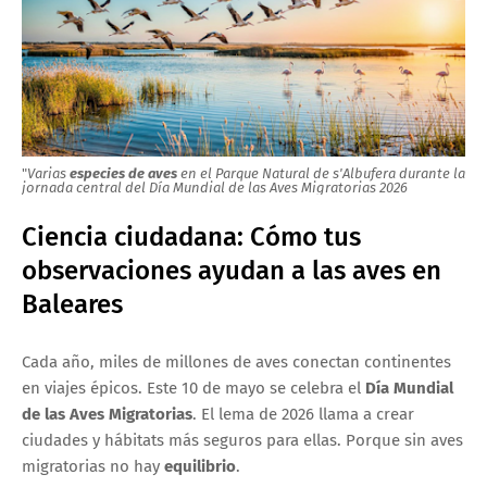
"
Varias
especies de aves
en el Parque Natural de s'Albufera durante la
jornada central del Día Mundial de las Aves Migratorias 2026
Ciencia ciudadana: Cómo tus
observaciones ayudan a las aves en
Baleares
Cada año, miles de millones de aves conectan continentes
en viajes épicos. Este 10 de mayo se celebra el
Día Mundial
de las Aves Migratorias
. El lema de 2026 llama a crear
ciudades y hábitats más seguros para ellas. Porque sin aves
migratorias no hay
equilibrio
.