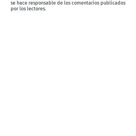
se hace responsable de los comentarios publicados
por los lectores.