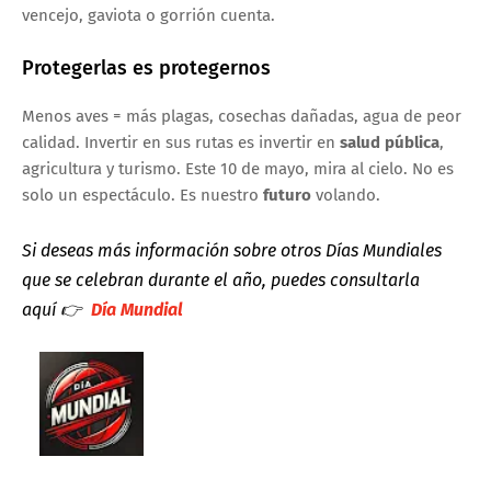
vencejo, gaviota o gorrión cuenta.
Protegerlas es protegernos
Menos aves = más plagas, cosechas dañadas, agua de peor
calidad. Invertir en sus rutas es invertir en
salud pública
,
agricultura y turismo. Este 10 de mayo, mira al cielo. No es
solo un espectáculo. Es nuestro
futuro
volando.
Si deseas más información sobre otros Días Mundiales
que se celebran durante el año, puedes consultarla
aquí
👉
Día Mundial