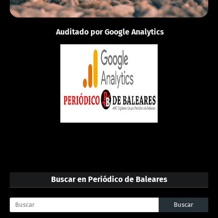
Auditado por Google Analytics
Buscar en Periódico de Baleares