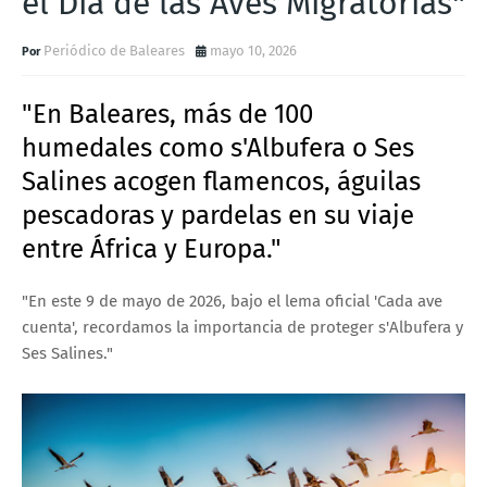
el Día de las Aves Migratorias"
Periódico de Baleares
mayo 10, 2026
"En Baleares, más de 100
humedales como s'Albufera o Ses
Salines acogen flamencos, águilas
pescadoras y pardelas en su viaje
entre África y Europa."
"En este 9 de mayo de 2026, bajo el lema oficial 'Cada ave
cuenta', recordamos la importancia de proteger s'Albufera y
Ses Salines."