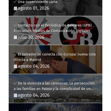
✅ Una superviviente carta
agosto 01, 2026
✅ Contacto con el Periódico de Baleares (GPB)
Asociación Medios de Comunicación Digitales
julio 30, 2026
✅ El Salvador se conecta con Europa: nueva ruta
directa a Madrid
agosto 04, 2026
✅ De la vivienda a las caravanas: La persecución
a las familias en Palma y la complicidad de un
fracaso heredado
agosto 04, 2026